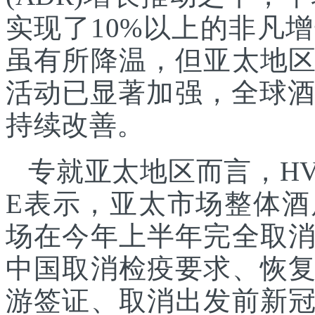
实现了10%以上的非凡
虽有所降温，但亚太地
活动已显著加强，全球酒
持续改善。
专就亚太地区而言，HVS
E表示，亚太市场整体酒
场在今年上半年完全取
中国取消检疫要求、恢
游签证、取消出发前新