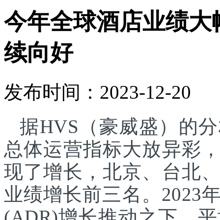
今年全球酒店业绩大幅
续向好
发布时间：2023-12-20
据HVS（豪威盛）的
总体运营指标大放异彩
现了增长，北京、台北
业绩增长前三名。
202
(ADR)增长推动之下，平