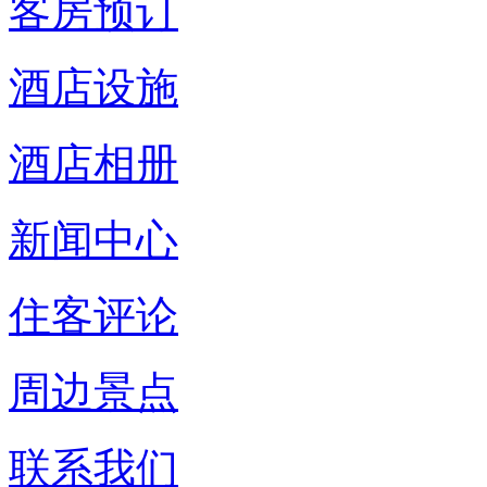
客房预订
酒店设施
酒店相册
新闻中心
住客评论
周边景点
联系我们