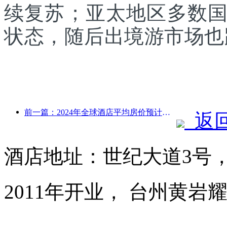
续复苏；亚太地区多数
状态，随后出境游市场也
前一篇：2024年全球酒店平均房价预计上涨 6.8%
返
酒店地址：世纪大道3号
2011年开业， 台州黄岩