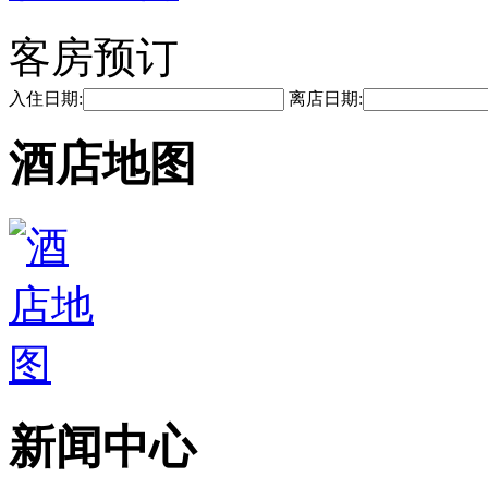
客房预订
入住日期:
离店日期:
酒店地图
新闻中心