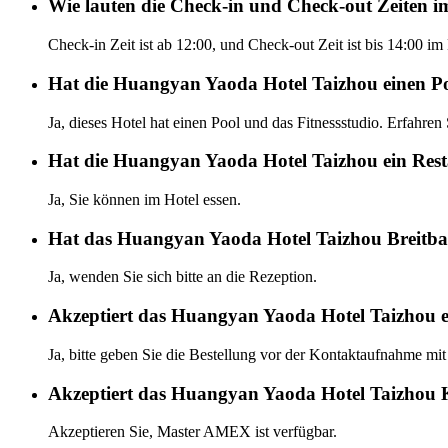
Wie lauten die Check-in und Check-out Zeiten
Check-in Zeit ist ab 12:00, und Check-out Zeit ist bis 14:00 
Hat die Huangyan Yaoda Hotel Taizhou einen Po
Ja, dieses Hotel hat einen Pool und das Fitnessstudio. Erfahren
Hat die Huangyan Yaoda Hotel Taizhou ein Rest
Ja, Sie können im Hotel essen.
Hat das Huangyan Yaoda Hotel Taizhou Breitba
Ja, wenden Sie sich bitte an die Rezeption.
Akzeptiert das Huangyan Yaoda Hotel Taizhou 
Ja, bitte geben Sie die Bestellung vor der Kontaktaufnahme mit
Akzeptiert das Huangyan Yaoda Hotel Taizhou 
Akzeptieren Sie, Master AMEX ist verfügbar.