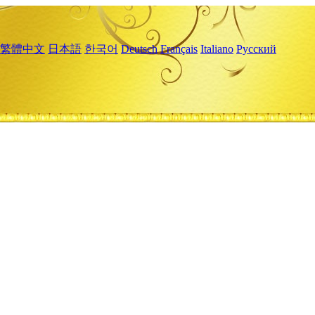
繁體中文
日本語
한국어
Deutsch
Français
Italiano
Русский