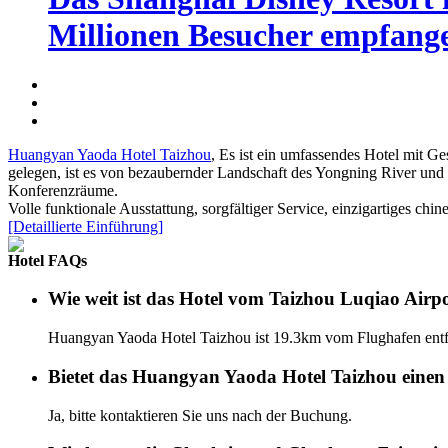
Millionen Besucher empfang
Huangyan Yaoda Hotel Taizhou
, Es ist ein umfassendes Hotel mit 
gelegen, ist es von bezaubernder Landschaft des Yongning River und 
Konferenzräume.
Volle funktionale Ausstattung, sorgfältiger Service, einzigartiges ch
[Detaillierte Einführung]
Hotel FAQs
Wie weit ist das Hotel vom Taizhou Luqiao Airpo
Huangyan Yaoda Hotel Taizhou ist 19.3km vom Flughafen entf
Bietet das Huangyan Yaoda Hotel Taizhou einen
Ja, bitte kontaktieren Sie uns nach der Buchung.