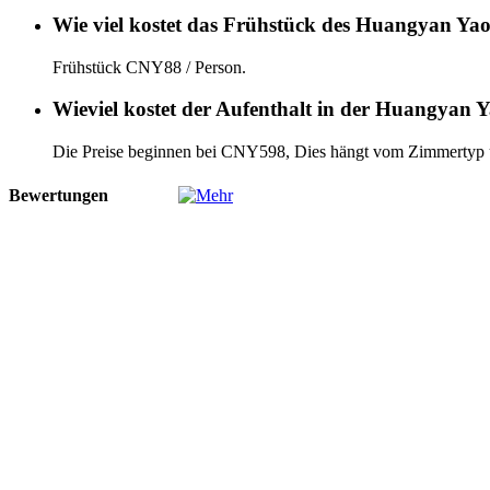
Wie viel kostet das Frühstück des Huangyan Ya
Frühstück CNY88 / Person.
Wieviel kostet der Aufenthalt in der Huangyan 
Die Preise beginnen bei CNY598, Dies hängt vom Zimmertyp
Bewertungen