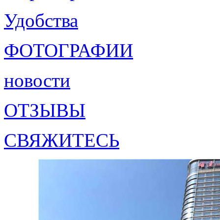
Удобства
ФОТОГРАФИИ
новости
ОТЗЫВЫ
СВЯЖИТЕСЬ