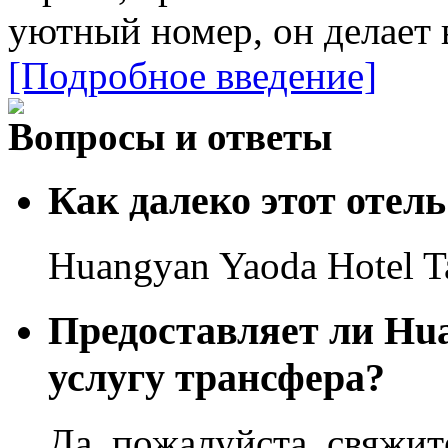
уютный номер, он делает в
[Подробное введение]
Вопросы и ответы
Как далеко этот отель
Huangyan Yaoda Hotel T
Предоставляет ли Hua
услугу трансфера?
Да, пожалуйста, свяжит