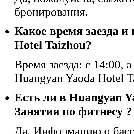
бронирования.
Какое время заезда и
Hotel Taizhou?
Время заезда: с 14:00, а
Huangyan Yaoda Hotel T
Есть ли в Huangyan Ya
Занятия по фитнесу ?
Да. Информацию о басс