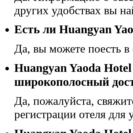
других удобствах вы на
Eсть ли Huangyan Yao
Да, вы можете поесть в 
Huangyan Yaoda Hotel
широкополосный дост
Да, пожалуйста, свяжит
регистрации отеля для 