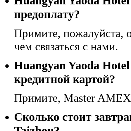
Huangyan Yaoda Hotel
предоплату?
Примите, пожалуйста, о
чем связаться с нами.
Huangyan Yaoda Hotel
кредитной картой?
Примите, Master AMEX
Сколько стоит завтра
Taizhou?