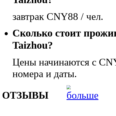
завтрак CNY88 / чел.
Сколько стоит прожи
Taizhou?
Цены начинаются с CNY
номера и даты.
ОТЗЫВЫ