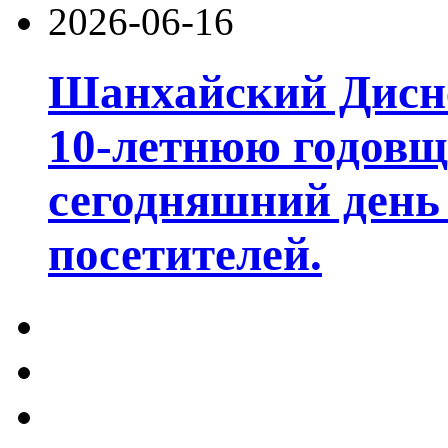
2026-06-16
Шанхайский Дисне
10-летнюю годовщ
сегодняшний день
посетителей.