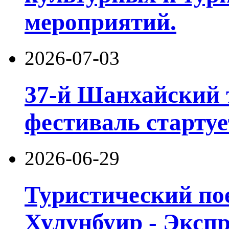
мероприятий.
2026-07-03
37-й Шанхайский 
фестиваль стартуе
2026-06-29
Туристический пое
Хулунбуир - Экспр