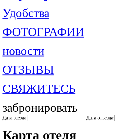
Удобства
ФОТОГРАФИИ
новости
ОТЗЫВЫ
СВЯЖИТЕСЬ
забронировать
Дата заезда:
Дата отъезда:
Карта отеля