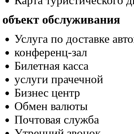
Карта туристического 
объект обслуживания
Услуга по доставке авт
конференц-зал
Билетная касса
услуги прачечной
Бизнес центр
Обмен валюты
Почтовая служба
Утренний звонок