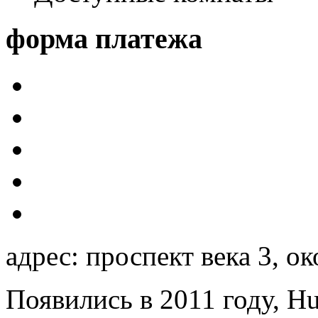
форма платежа
адрес: проспект века 3, о
Появились в 2011 году, Hu