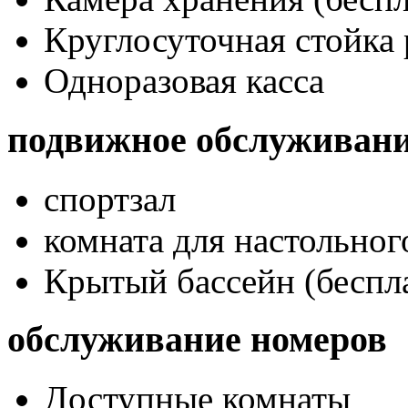
Круглосуточная стойка
Одноразовая касса
подвижное обслуживан
спортзал
комната для настольног
Крытый бассейн (беспл
обслуживание номеров
Доступные комнаты