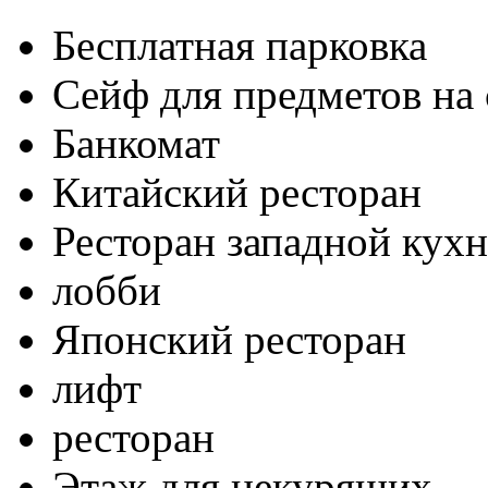
Бесплатная парковка
Сейф для предметов на 
Банкомат
Китайский ресторан
Ресторан западной кух
лобби
Японский ресторан
лифт
ресторан
Этаж для некурящих