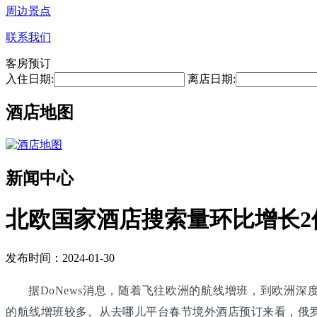
周边景点
联系我们
客房预订
入住日期:
离店日期:
酒店地图
新闻中心
北欧国家酒店搜索量环比增长2
发布时间：2024-01-30
据DoNews消息，随着飞往欧洲的航线增班，到欧洲深
的航线增班较多。从去哪儿平台春节境外酒店预订来看，俄