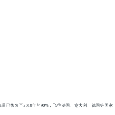
量已恢复至2019年的90%，飞往法国、意大利、德国等国家