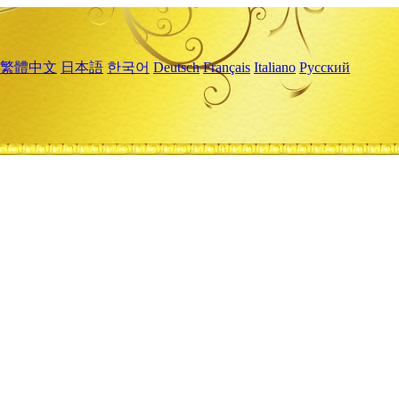
繁體中文
日本語
한국어
Deutsch
Français
Italiano
Русский