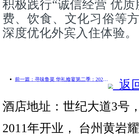
积极践行“诚信经营 优
费、饮食、文化习俗等
深度优化外宾入住体验。
前一篇：寻味鲁菜 华礼飨宴第二季：2024万达酒店全国联动鲁菜传承之旅正式启动
返
酒店地址：世纪大道3号
2011年开业， 台州黄岩