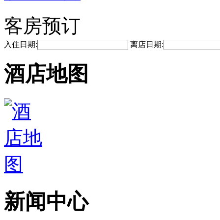
客房预订
入住日期:
离店日期:
酒店地图
新闻中心