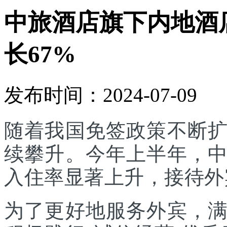
中旅酒店旗下内地酒
长67%
发布时间：2024-07-09
随着我国免签政策不断
续攀升。今年上半年，
入住率显著上升，接待外
为了更好地服务外宾，