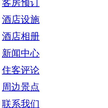
客房预订
酒店设施
酒店相册
新闻中心
住客评论
周边景点
联系我们