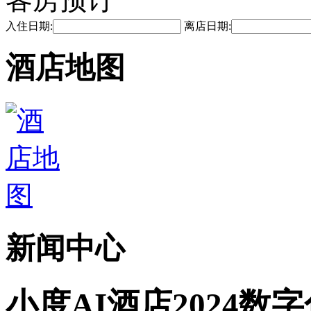
入住日期:
离店日期:
酒店地图
新闻中心
小度AI酒店2024