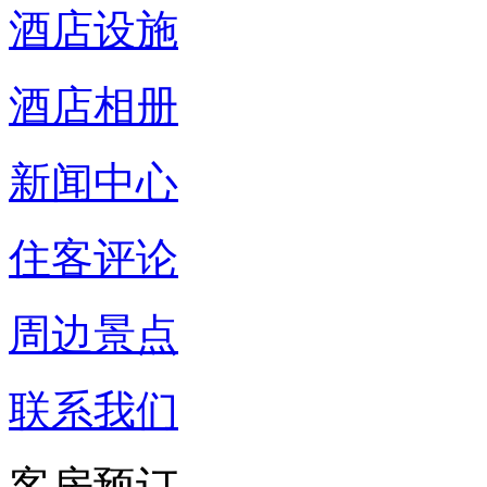
酒店设施
酒店相册
新闻中心
住客评论
周边景点
联系我们
客房预订