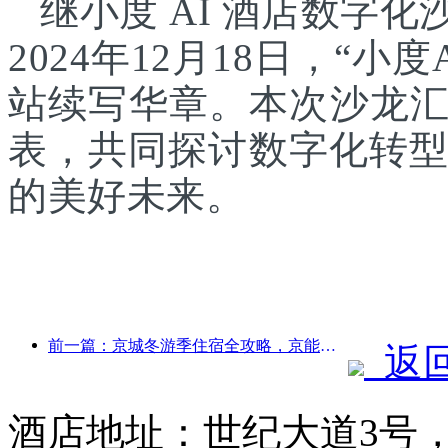
继小度 AI 酒店数字
2024年12月18日，“
站续写华章。本次沙龙
表，共同探讨数字化转型
的美好未来。
前一篇：京城冬游季住宿全攻略，京能酒店新院落引发旅游新热潮
返
酒店地址：世纪大道3号