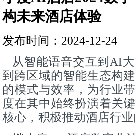
构未来酒店体验
发布时间：2024-12-24
从智能语音交互到AI
到跨区域的智能生态构
的模式与效率，为行业
度在其中始终扮演着关
核心，积极推动酒店行业