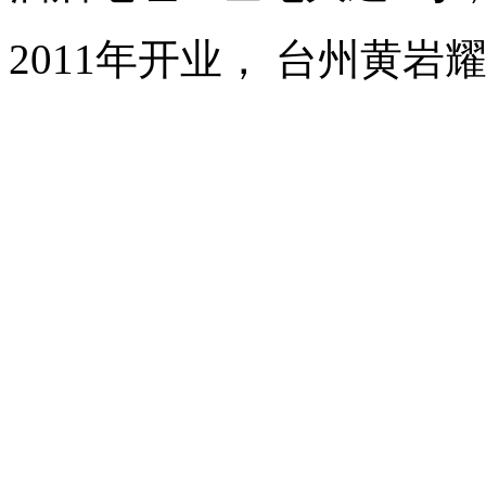
2011年开业， 台州黄岩