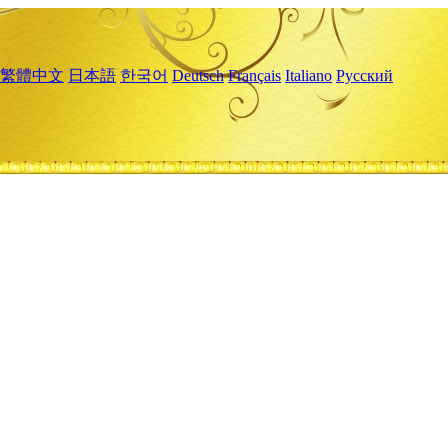
繁體中文
日本語
한국어
Deutsch
Français
Italiano
Русский