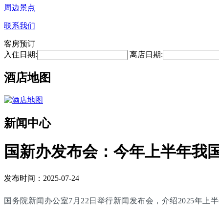
周边景点
联系我们
客房预订
入住日期:
离店日期:
酒店地图
新闻中心
国新办发布会：今年上半年我国
发布时间：2025-07-24
国务院新闻办公室7月22日举行新闻发布会，介绍2025年上