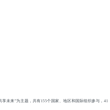
享未来”为主题，共有155个国家、地区和国际组织参与，41