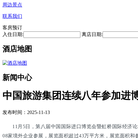
周边景点
联系我们
客房预订
入住日期:
离店日期:
酒店地图
新闻中心
中国旅游集团连续八年参加进博
发布时间：2025-11-13
11月5日，第八届中国国际进口博览会暨虹桥国际经济论
08家境外企业参展，展览面积超过43万平方米，展览面积和