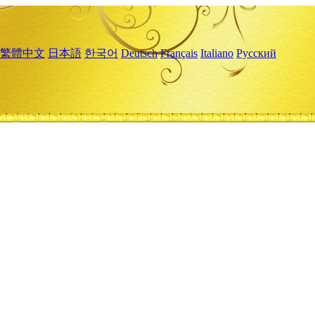
繁體中文
日本語
한국어
Deutsch
Français
Italiano
Русский