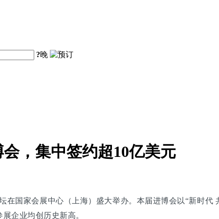
?
晚
会，集中签约超10亿美元
坛在国家会展中心（上海）盛大举办。本届进博会以“新时代 共
参展企业均创历史新高。