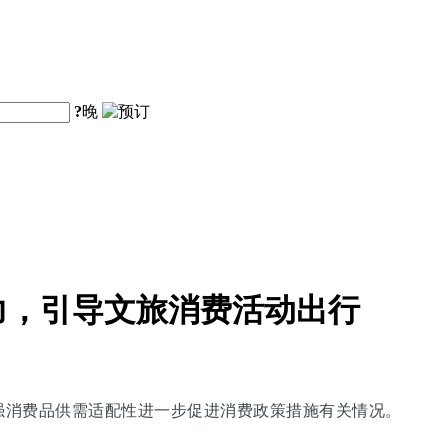
?
晚
力，引导文旅消费活动出行
增强消费品供需适配性进一步促进消费政策措施有关情况。