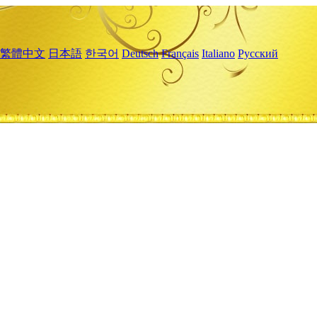
繁體中文
日本語
한국어
Deutsch
Français
Italiano
Русский