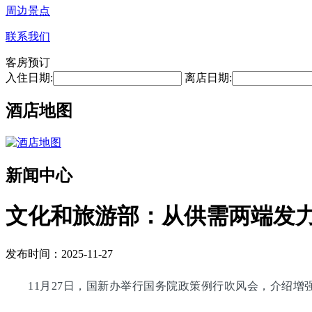
周边景点
联系我们
客房预订
入住日期:
离店日期:
酒店地图
新闻中心
文化和旅游部：从供需两端发
发布时间：2025-11-27
11月27日，国新办举行国务院政策例行吹风会，介绍