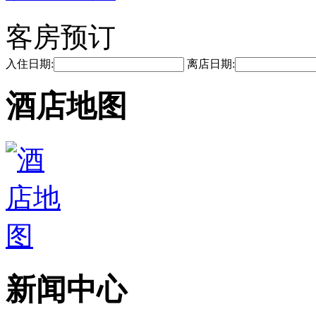
客房预订
入住日期:
离店日期:
酒店地图
新闻中心