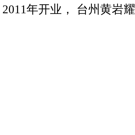
2011年开业， 台州黄岩