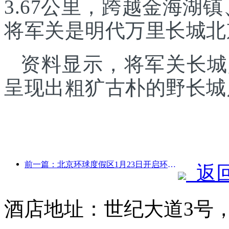
3.67公里，跨越金海湖
将军关是明代万里长城北
资料显示，将军关长城
呈现出粗犷古朴的野长城
前一篇：北京环球度假区1月23日开启环球中国年活动，持续40天
返
酒店地址：世纪大道3号