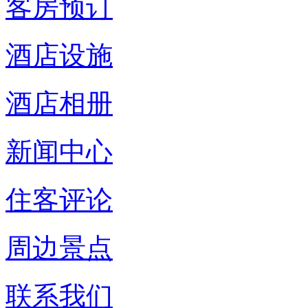
客房预订
酒店设施
酒店相册
新闻中心
住客评论
周边景点
联系我们