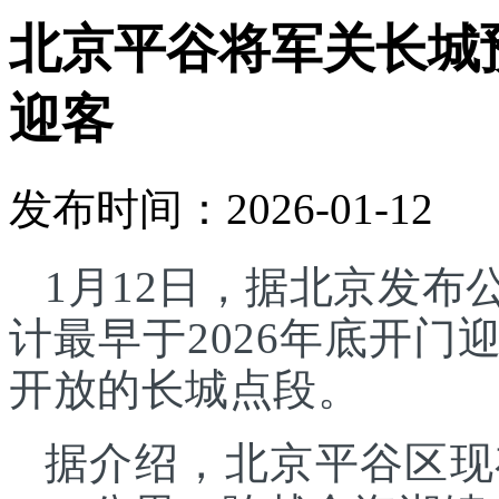
北京平谷将军关长城预
迎客
发布时间：2026-01-12
1月12日，据北京发
计最早于2026年底开
开放的长城点段。
据介绍，北京平谷区现