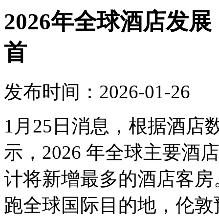
2026年全球酒店发
首
发布时间：2026-01-26
1月25日消息，根据酒
示，2026 年全球主要
计将新增最多的酒店客房。
跑全球国际目的地，伦敦预