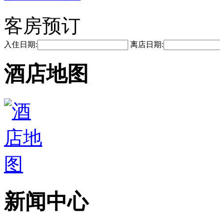
客房预订
入住日期:
离店日期:
酒店地图
新闻中心