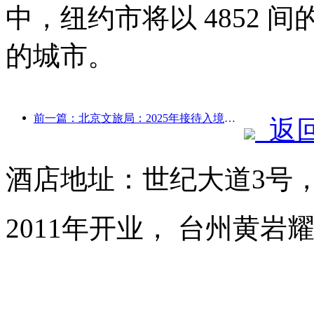
中，纽约市将以 4852
的城市。
前一篇：北京文旅局：2025年接待入境游客548万人次，同比增长39%
返
酒店地址：世纪大道3号
2011年开业， 台州黄岩