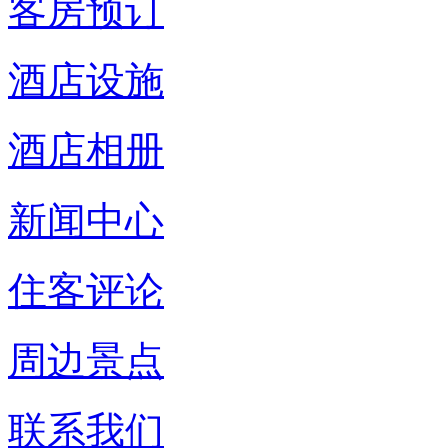
客房预订
酒店设施
酒店相册
新闻中心
住客评论
周边景点
联系我们