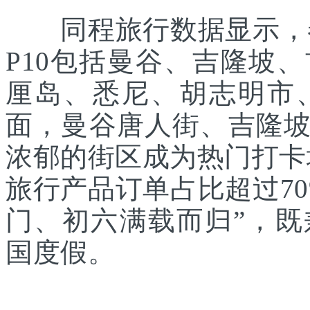
同程旅行数据显示，春
P10包括曼谷、吉隆坡
厘岛、悉尼、胡志明市
面，曼谷唐人街、吉隆
浓郁的街区成为热门打卡
旅行产品订单占比超过7
门、初六满载而归”，
国度假。