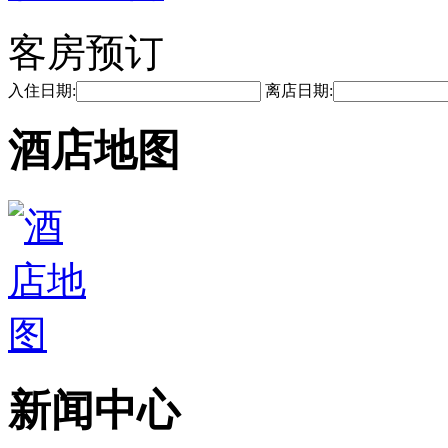
客房预订
入住日期:
离店日期:
酒店地图
新闻中心