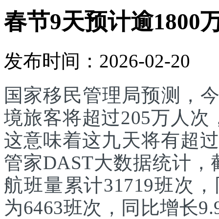
春节9天预计逾1800
发布时间：2026-02-20
国家移民管理局预测，
境旅客将超过205万人次
这意味着这九天将有超过
管家DAST大数据统计，
航班量累计31719班次
为6463班次，同比增长9.