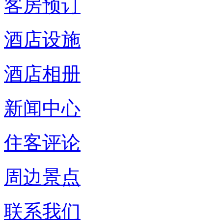
客房预订
酒店设施
酒店相册
新闻中心
住客评论
周边景点
联系我们