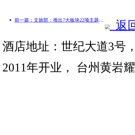
前一篇：文旅部：推出7大板块22项主题活动
返
酒店地址：世纪大道3号
2011年开业， 台州黄岩