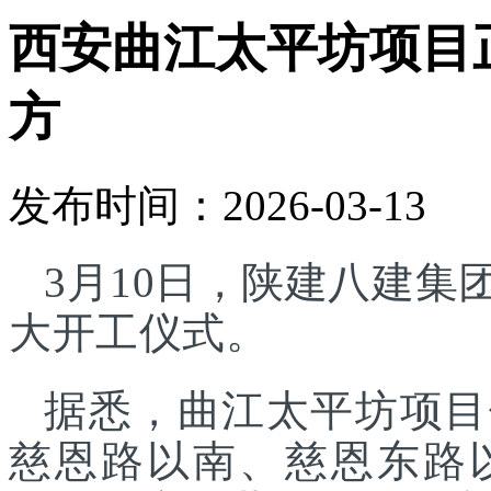
西安曲江太平坊项目正
方
发布时间：2026-03-13
3月10日，陕建八建
大开工仪式。
据悉，曲江太平坊项目
慈恩路以南、慈恩东路