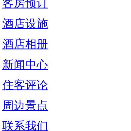
客房预订
酒店设施
酒店相册
新闻中心
住客评论
周边景点
联系我们