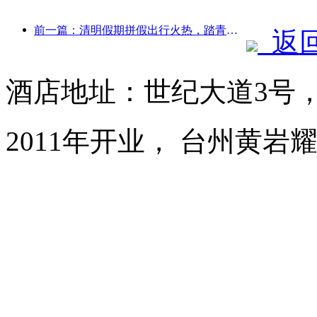
前一篇：清明假期拼假出行火热，踏青赏花带动多城客流增长
返
酒店地址：世纪大道3号
2011年开业， 台州黄岩