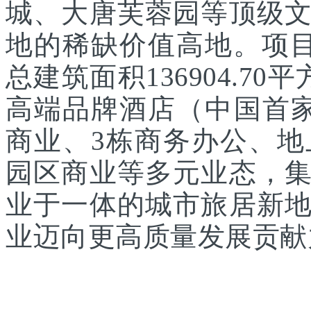
城、大唐芙蓉园等顶级
地的稀缺价值高地。项目
总建筑面积136904.7
高端品牌酒店（中国首家
商业、3栋商务办公、
园区商业等多元业态，
业于一体的城市旅居新
业迈向更高质量发展贡献