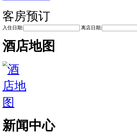
客房预订
入住日期:
离店日期:
酒店地图
新闻中心