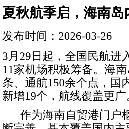
夏秋航季启，海南岛
发布时间：2026-03-26
3月29日起，全国民航
11家机场积极筹备。海南
条、通航150余个点，国
新增19个，航线覆盖更广
作为海南自贸港门户枢
断完善，基本覆盖国内主