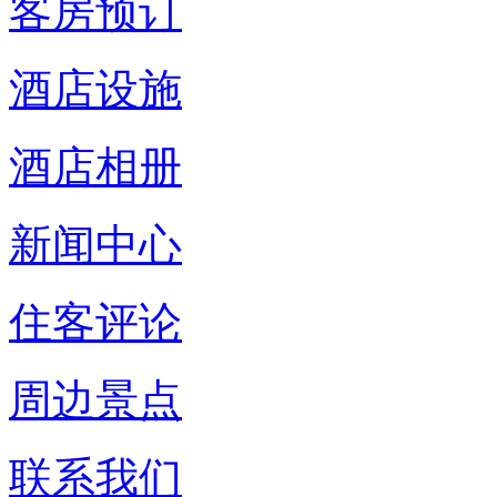
客房预订
酒店设施
酒店相册
新闻中心
住客评论
周边景点
联系我们