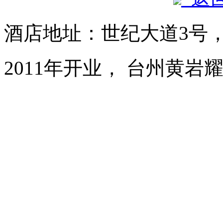
酒店地址：世纪大道3号
2011年开业， 台州黄岩