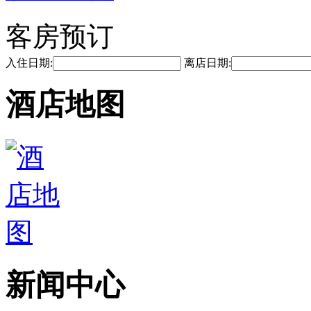
客房预订
入住日期:
离店日期:
酒店地图
新闻中心