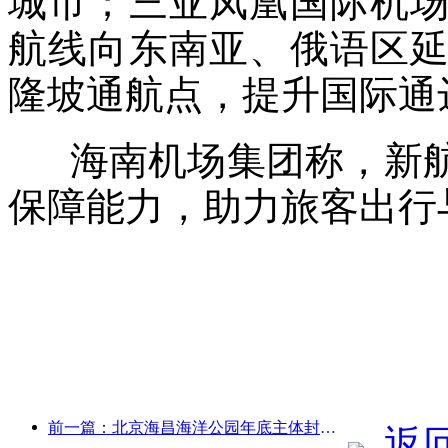
城市；三亚凤凰国际机
航线向东南亚、俄语区
隆坡通航点，提升国际通
海南机场集团称，新航
保障能力，助力旅客出行
前一篇：北京海昌海洋公园年底主体封顶 预计2027年建成开放
返