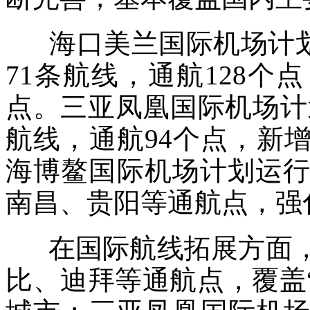
海口美兰国际机场计划执
71条航线，通航128
点。三亚凤凰国际机场计划
航线，通航94个点，新
海博鳌国际机场计划运行
南昌、贵阳等通航点，强
在国际航线拓展方面，
比、迪拜等通航点，覆盖“