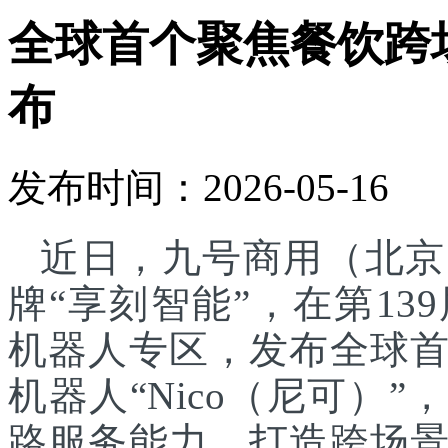
全球首个聚焦餐饮跨
布
发布时间：2026-05-16
近日，九号商用（北京
牌“享刻智能”，在第1
机器人专区，发布全球
机器人“Nico（尼可）”
路服务能力，打造跨场