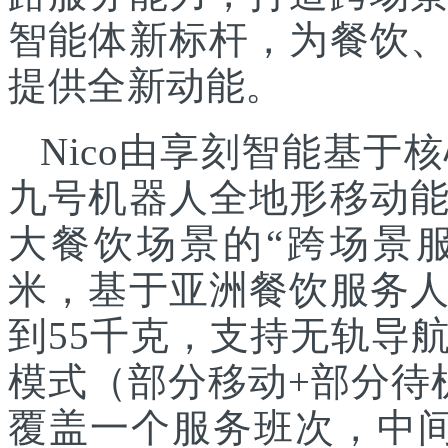
智能体新标杆，为餐饮
提供全新动能。
Nico由享刻智能基
九号机器人全地形移动
大餐饮场景的“跨场景服
米，基于亚洲餐饮服务
到55千克，支持无轨导
模式（部分移动+部分待
覆盖一个服务班次，中