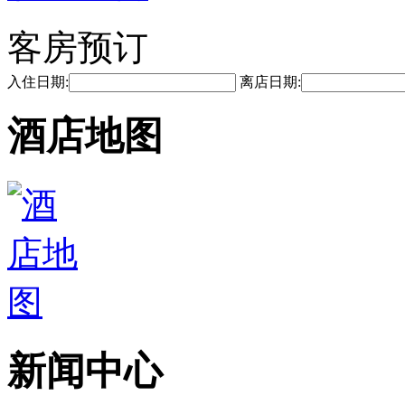
客房预订
入住日期:
离店日期:
酒店地图
新闻中心