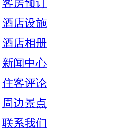
客房预订
酒店设施
酒店相册
新闻中心
住客评论
周边景点
联系我们