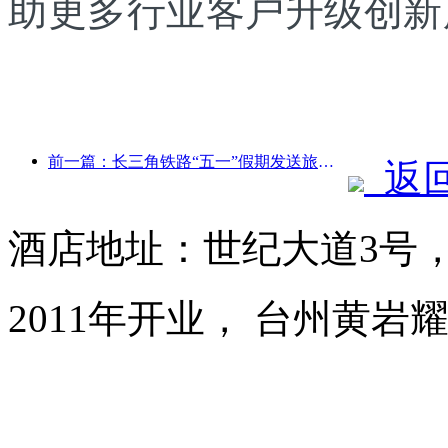
助更多行业客户升级创新
前一篇：长三角铁路“五一”假期发送旅客超2138万人次
返
酒店地址：世纪大道3号
2011年开业， 台州黄岩