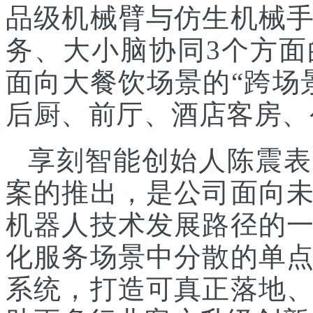
品级机械臂与仿生机械
务、大小脑协同3个方面
面向大餐饮场景的“跨场
后厨、前厅、酒店客房、
享刻智能创始人陈震表
案的推出，是公司面向
机器人技术发展路径的
化服务场景中分散的单
系统，打造可真正落地