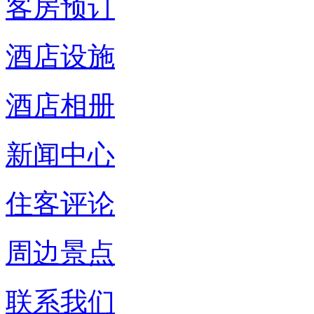
客房预订
酒店设施
酒店相册
新闻中心
住客评论
周边景点
联系我们