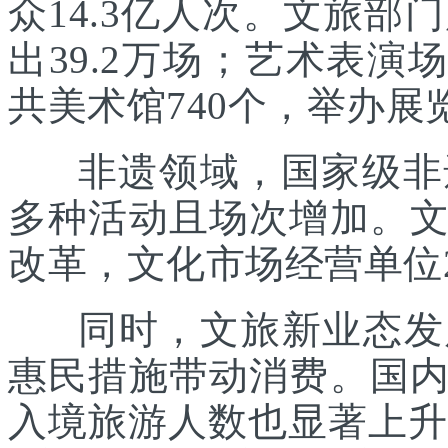
众14.3亿人次。文旅部
出39.2万场；艺术表演场
共美术馆740个，举办展览
非遗领域，国家级非遗
多种活动且场次增加。
改革，文化市场经营单位2
同时，文旅新业态发展
惠民措施带动消费。国
入境旅游人数也显著上升。