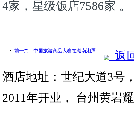
4家，星级饭店7586家 。
前一篇：中国旅游商品大赛在湖南湘潭成功举办
返
酒店地址：世纪大道3号
2011年开业， 台州黄岩