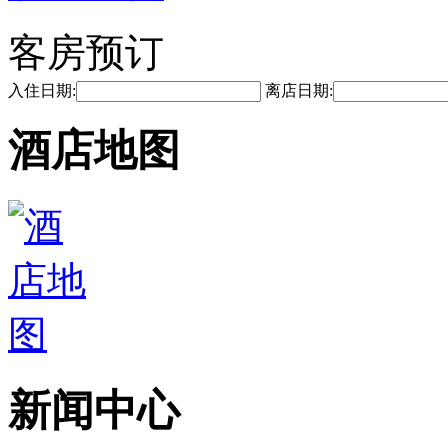
客房预订
入住日期:
离店日期:
酒店地图
新闻中心