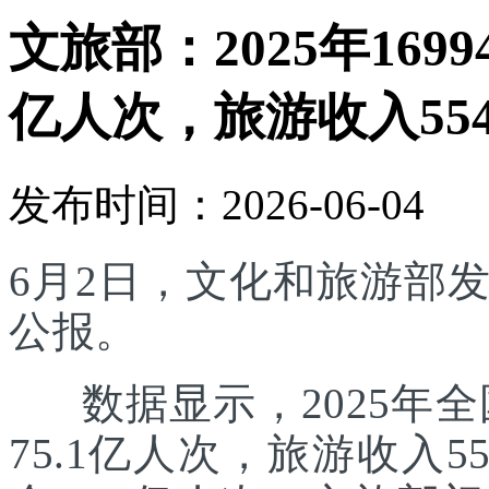
文旅部：2025年169
亿人次，旅游收入554
发布时间：2026-06-04
6月2日，文化和旅游部发
公报。
数据显示，2025年全国
75.1亿人次，旅游收入5