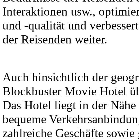
Interaktionen usw., optimier
und -qualität und verbesser
der Reisenden weiter.
Auch hinsichtlich der geogr
Blockbuster Movie Hotel übe
Das Hotel liegt in der Nähe
bequeme Verkehrsanbindung
zahlreiche Geschäfte sowi