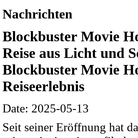
Nachrichten
Blockbuster Movie Hot
Reise aus Licht und S
Blockbuster Movie Ho
Reiseerlebnis
Date: 2025-05-13
Seit seiner Eröffnung hat d