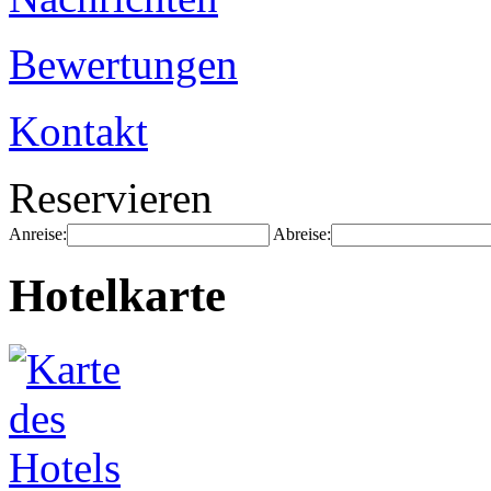
Bewertungen
Kontakt
Reservieren
Anreise:
Abreise:
Hotelkarte