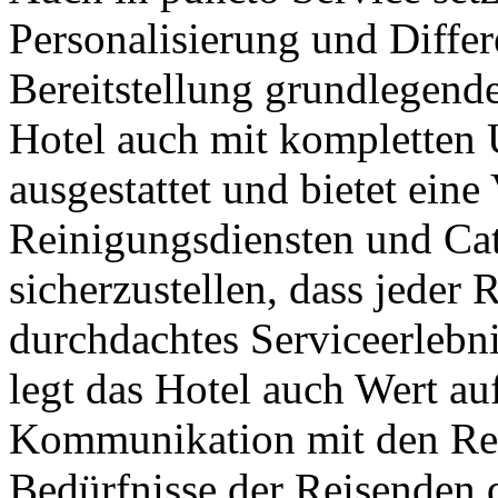
Personalisierung und Diffe
Bereitstellung grundlegende
Hotel auch mit kompletten 
ausgestattet und bietet eine
Reinigungsdiensten und Ca
sicherzustellen, dass jeder 
durchdachtes Serviceerlebn
legt das Hotel auch Wert au
Kommunikation mit den Reis
Bedürfnisse der Reisenden 