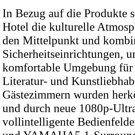
In Bezug auf die Produkte s
Hotel die kulturelle Atmos
den Mittelpunkt und kombin
Sicherheitseinrichtungen, 
komfortable Umgebung für 
Literatur- und Kunstliebhab
Gästezimmern wurden herkö
und durch neue 1080p-Ultra
vollintelligente Bedienfeld