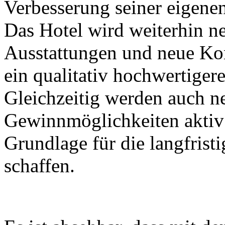
Verbesserung seiner eigenen
Das Hotel wird weiterhin n
Ausstattungen und neue Ko
ein qualitativ hochwertiger
Gleichzeitig werden auch n
Gewinnmöglichkeiten aktiv 
Grundlage für die langfrist
schaffen.