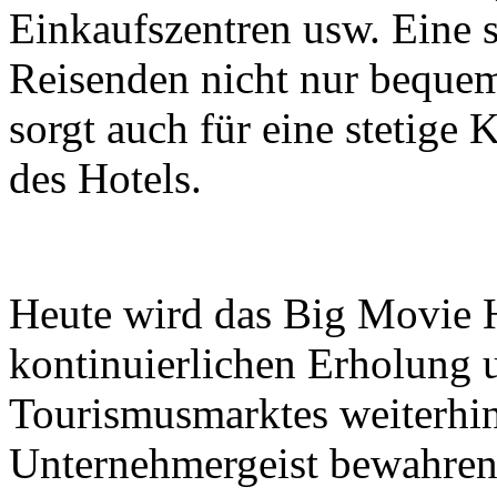
Einkaufszentren usw. Eine s
Reisenden nicht nur beque
sorgt auch für eine stetig
des Hotels.
Heute wird das Big Movie H
kontinuierlichen Erholung 
Tourismusmarktes weiterhin
Unternehmergeist bewahren 