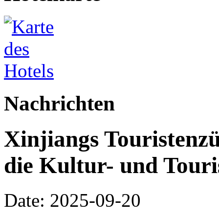
Nachrichten
Xinjiangs Touristenz
die Kultur- und Tour
Date: 2025-09-20