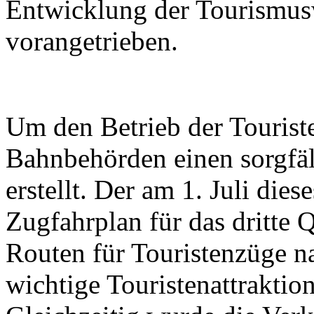
Entwicklung der Tourismusw
vorangetrieben.
Um den Betrieb der Touriste
Bahnbehörden einen sorgfäl
erstellt. Der am 1. Juli dies
Zugfahrplan für das dritte 
Routen für Touristenzüge na
wichtige Touristenattrakti