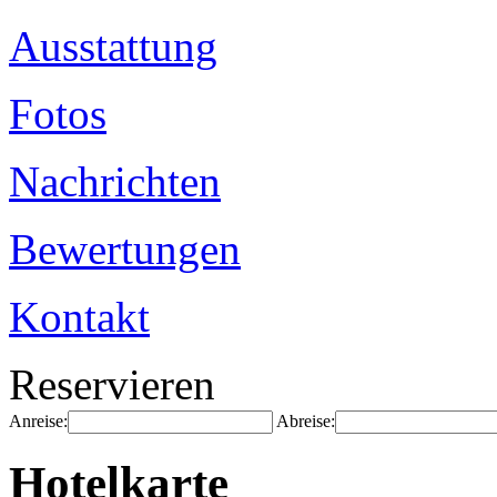
Ausstattung
Fotos
Nachrichten
Bewertungen
Kontakt
Reservieren
Anreise:
Abreise:
Hotelkarte