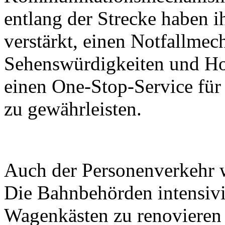
entlang der Strecke haben i
verstärkt, einen Notfallmec
Sehenswürdigkeiten und Ho
einen One-Stop-Service für
zu gewährleisten.
Auch der Personenverkehr wi
Die Bahnbehörden intensiv
Wagenkästen zu renovieren 