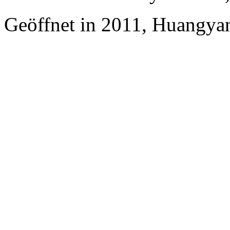
Geöffnet in 2011, Huangya