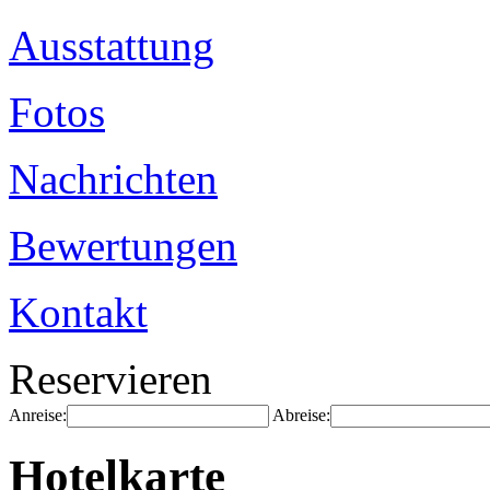
Ausstattung
Fotos
Nachrichten
Bewertungen
Kontakt
Reservieren
Anreise:
Abreise:
Hotelkarte