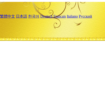
繁體中文
日本語
한국어
Deutsch
Français
Italiano
Русский