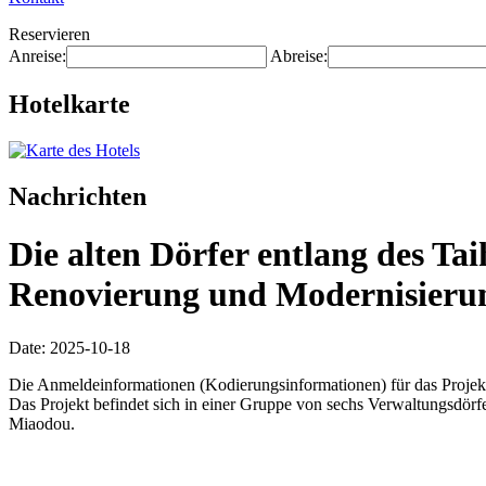
Reservieren
Anreise:
Abreise:
Hotelkarte
Nachrichten
Die alten Dörfer entlang des Ta
Renovierung und Modernisierung 
Date: 2025-10-18
Die Anmeldeinformationen (Kodierungsinformationen) für das Projekt
Das Projekt befindet sich in einer Gruppe von sechs Verwaltungsdö
Miaodou.