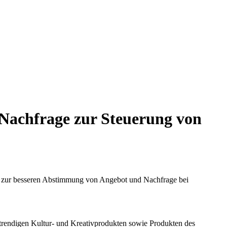
Nachfrage zur Steuerung von
en zur besseren Abstimmung von Angebot und Nachfrage bei
 trendigen Kultur- und Kreativprodukten sowie Produkten des