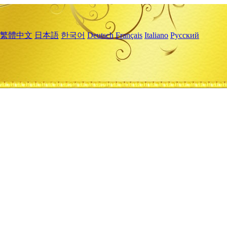
繁體中文
日本語
한국어
Deutsch
Français
Italiano
Русский