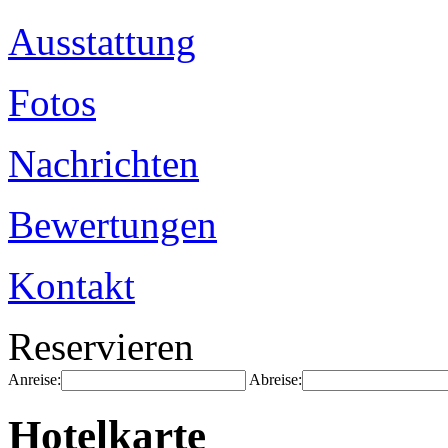
Ausstattung
Fotos
Nachrichten
Bewertungen
Kontakt
Reservieren
Anreise:
Abreise:
Hotelkarte