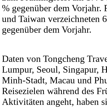
% gegenüber dem Vorjahr.
und Taiwan verzeichneten 6
gegenüber dem Vorjahr.
Daten von Tongcheng Trave
Lumpur, Seoul, Singapur, 
Minh-Stadt, Macau und Phuk
Reisezielen während des Frü
Aktivitäten angeht, haben 