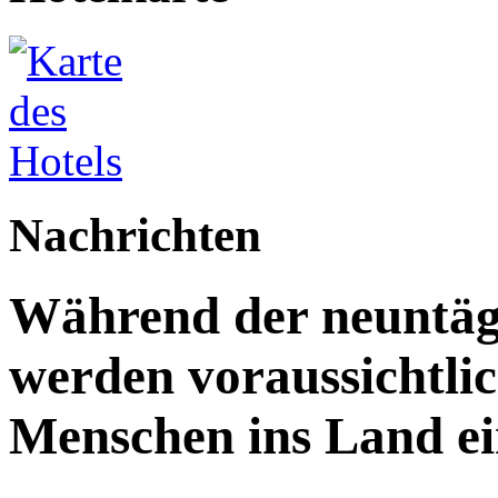
Nachrichten
Während der neuntägi
werden voraussichtlic
Menschen ins Land ei