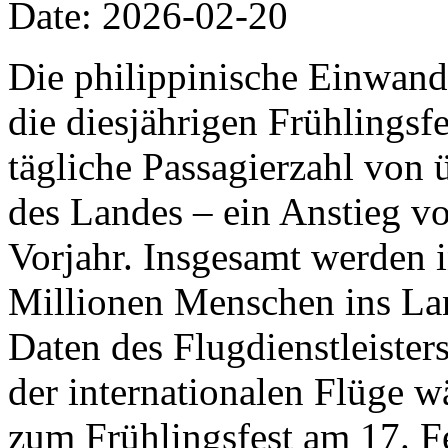
Date: 2026-02-20
Die philippinische Einwand
die diesjährigen Frühlingsfe
tägliche Passagierzahl von 
des Landes – ein Anstieg v
Vorjahr. Insgesamt werden 
Millionen Menschen ins Lan
Daten des Flugdienstleiste
der internationalen Flüge w
zum Frühlingsfest am 17. F