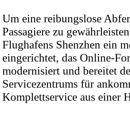
Um eine reibungslose Abfer
Passagiere zu gewährleisten,
Flughafens Shenzhen ein m
eingerichtet, das Online-Fo
modernisiert und bereitet d
Servicezentrums für ankomm
Komplettservice aus einer H