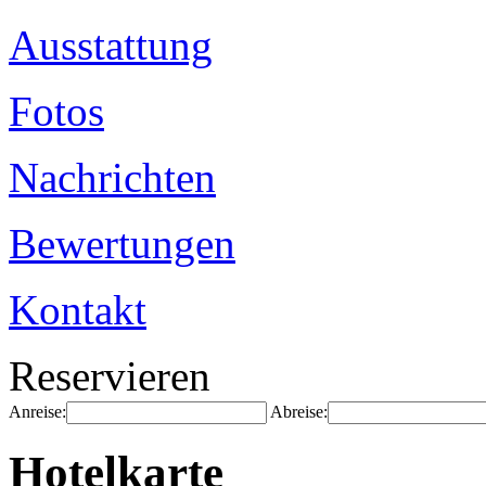
Ausstattung
Fotos
Nachrichten
Bewertungen
Kontakt
Reservieren
Anreise:
Abreise:
Hotelkarte