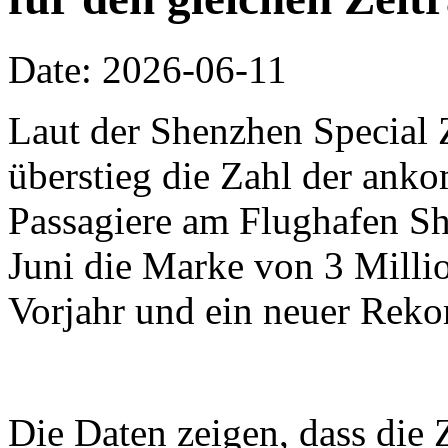
Date: 2026-06-11
Laut der Shenzhen Special 
überstieg die Zahl der an
Passagiere am Flughafen Sh
Juni die Marke von 3 Millio
Vorjahr und ein neuer Reko
Die Daten zeigen, dass die 