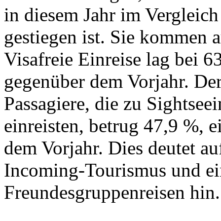
in diesem Jahr im Vergleic
gestiegen ist. Sie kommen 
Visafreie Einreise lag bei 
gegenüber dem Vorjahr. Der
Passagiere, die zu Sightsee
einreisten, betrug 47,9 %, 
dem Vorjahr. Dies deutet a
Incoming-Tourismus und e
Freundesgruppenreisen hin.