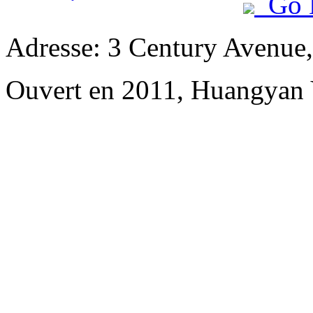
Go 
Adresse: 3 Century Avenue
Ouvert en 2011, Huangyan 