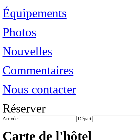
Équipements
Photos
Nouvelles
Commentaires
Nous contacter
Réserver
Arrivée:
Départ:
Carte de l'hôtel