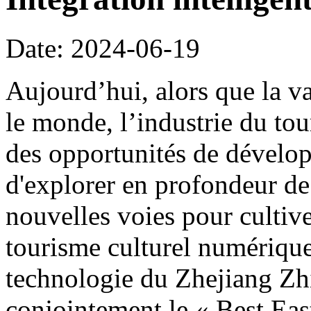
Date: 2024-06-19
Aujourd’hui, alors que la v
le monde, l’industrie du tou
des opportunités de dévelo
d'explorer en profondeur d
nouvelles voies pour cultiver
tourisme culturel numérique,
technologie du Zhejiang Zhi
conjointement le « Best Eas