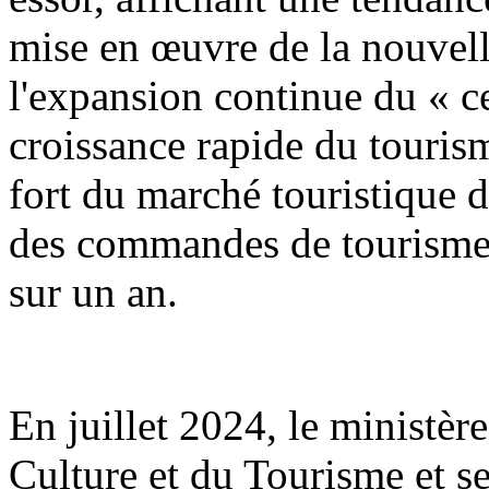
mise en œuvre de la nouvell
l'expansion continue du « ce
croissance rapide du touris
fort du marché touristique 
des commandes de tourisme
sur un an.
En juillet 2024, le ministèr
Culture et du Tourisme et s