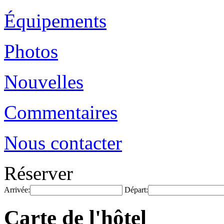
Équipements
Photos
Nouvelles
Commentaires
Nous contacter
Réserver
Arrivée:
Départ:
Carte de l'hôtel