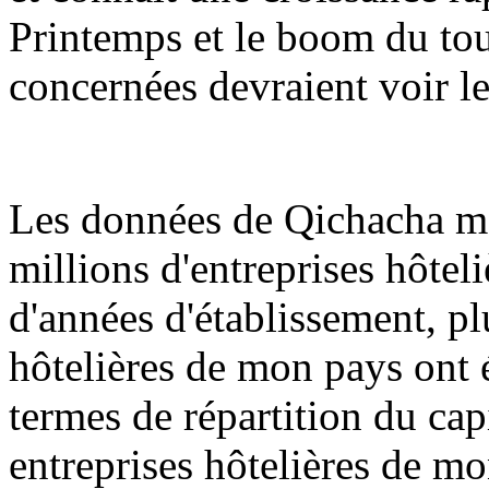
Printemps et le boom du tour
concernées devraient voir l
Les données de Qichacha mon
millions d'entreprises hôte
d'années d'établissement, pl
hôtelières de mon pays ont é
termes de répartition du capi
entreprises hôtelières de mo