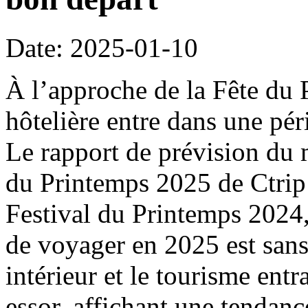
Date: 2025-01-10
À l’approche de la Fête du 
hôtelière entre dans une pé
Le rapport de prévision du 
du Printemps 2025 de Ctrip
Festival du Printemps 2024
de voyager en 2025 est sans
intérieur et le tourisme entr
essor, affichant une tendanc