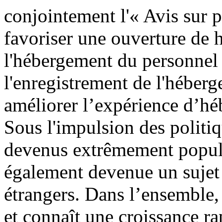
conjointement l'« Avis sur p
favoriser une ouverture de ha
l'hébergement du personnel é
l'enregistrement de l'héberg
améliorer l’expérience d’hé
Sous l'impulsion des politi
devenus extrêmement populai
également devenue un sujet 
étrangers. Dans l’ensemble, 
et connaît une croissance ra