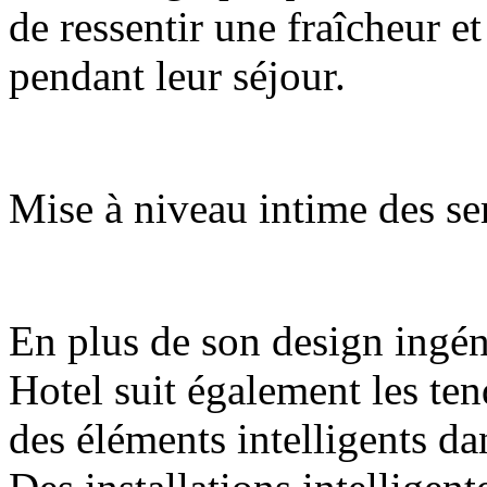
de ressentir une fraîcheur et
pendant leur séjour.
Mise à niveau intime des ser
En plus de son design ingé
Hotel suit également les te
des éléments intelligents da