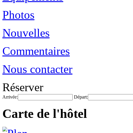
Photos
Nouvelles
Commentaires
Nous contacter
Réserver
Arrivée:
Départ:
Carte de l'hôtel