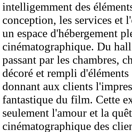
intelligemment des élément
conception, les services et l
un espace d'hébergement pl
cinématographique. Du hall 
passant par les chambres, c
décoré et rempli d'éléments
donnant aux clients l'impre
fantastique du film. Cette e
seulement l'amour et la quêt
cinématographique des clien