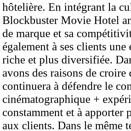
hôtelière. En intégrant la c
Blockbuster Movie Hotel a
de marque et sa compétitivit
également à ses clients une
riche et plus diversifiée. D
avons des raisons de croire
continuera à défendre le co
cinématographique + expéri
constamment et à apporter p
aux clients. Dans le même te