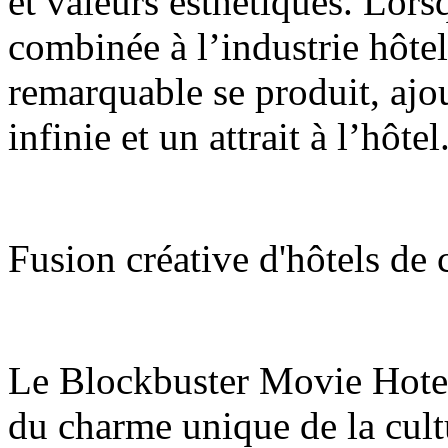
et valeurs esthétiques. Lorsq
combinée à l’industrie hôte
remarquable se produit, ajo
infinie et un attrait à l’hôtel
Fusion créative d'hôtels de
Le Blockbuster Movie Hotel
du charme unique de la cult