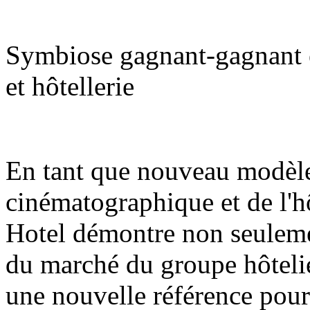
Symbiose gagnant-gagnant e
et hôtellerie
En tant que nouveau modèle 
cinématographique et de l'h
Hotel démontre non seulement
du marché du groupe hôtelie
une nouvelle référence pour 