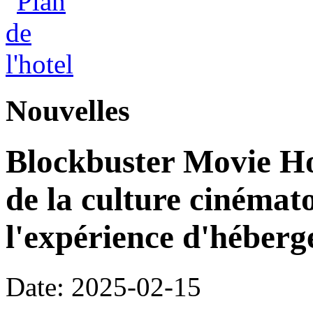
Nouvelles
Blockbuster Movie Hot
de la culture cinémat
l'expérience d'héber
Date: 2025-02-15