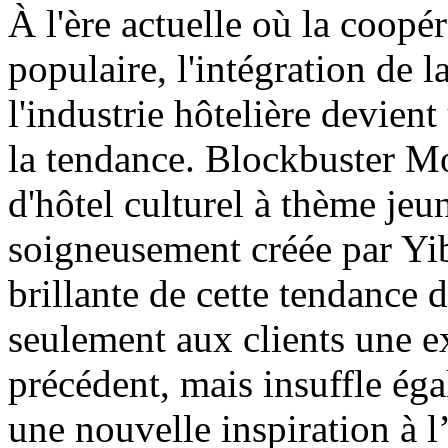
À l'ère actuelle où la coopér
populaire, l'intégration de 
l'industrie hôtelière devie
la tendance. Blockbuster M
d'hôtel culturel à thème jeu
soigneusement créée par Yib
brillante de cette tendance d
seulement aux clients une 
précédent, mais insuffle éga
une nouvelle inspiration à l’