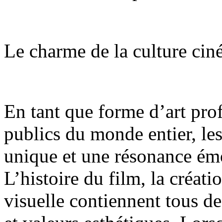
Le charme de la culture ci
En tant que forme d’art pro
publics du monde entier, le
unique et une résonance émo
L’histoire du film, la créat
visuelle contiennent tous de