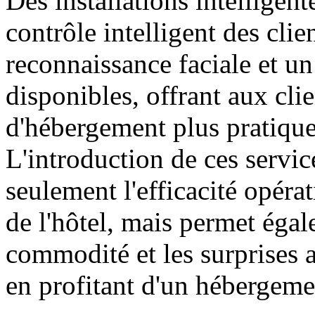
Des installations intelligent
contrôle intelligent des cli
reconnaissance faciale et un
disponibles, offrant aux cli
d'hébergement plus pratique
L'introduction de ces servic
seulement l'efficacité opérat
de l'hôtel, mais permet égal
commodité et les surprises a
en profitant d'un hébergeme