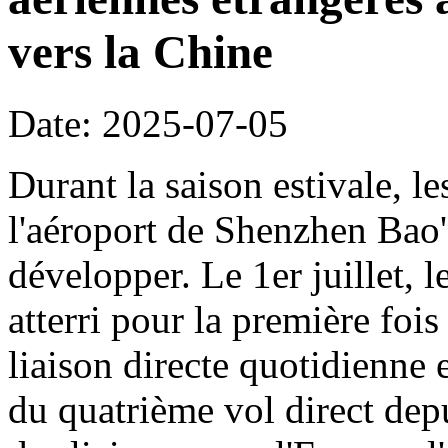
vers la Chine
Date: 2025-07-05
Durant la saison estivale, le
l'aéroport de Shenzhen Bao'
développer. Le 1er juillet, 
atterri pour la première foi
liaison directe quotidienne 
du quatrième vol direct dep