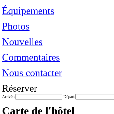
Équipements
Photos
Nouvelles
Commentaires
Nous contacter
Réserver
Arrivée:
Départ:
Carte de l'hôtel