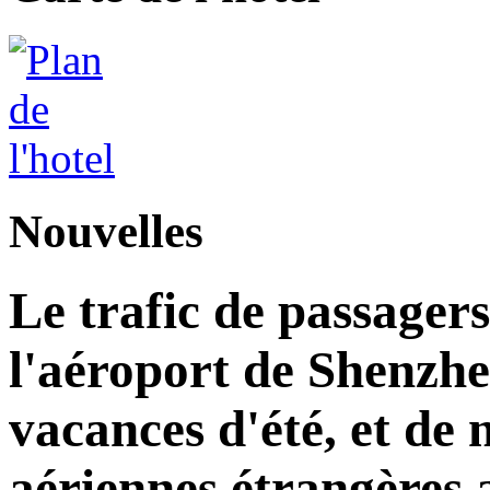
Nouvelles
Le trafic de passagers
l'aéroport de Shenzh
vacances d'été, et d
aériennes étrangères 