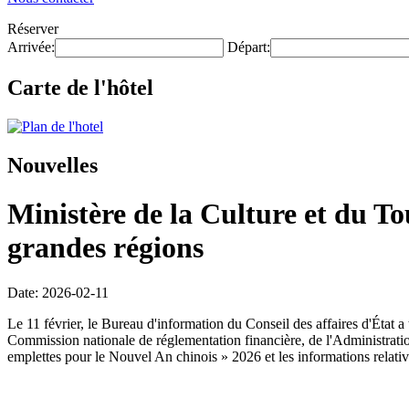
Réserver
Arrivée:
Départ:
Carte de l'hôtel
Nouvelles
Ministère de la Culture et du T
grandes régions
Date: 2026-02-11
Le 11 février, le Bureau d'information du Conseil des affaires d'État
Commission nationale de réglementation financière, de l'Administration 
emplettes pour le Nouvel An chinois » 2026 et les informations relati