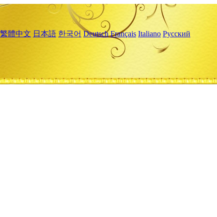
繁體中文
日本語
한국어
Deutsch
Français
Italiano
Русский