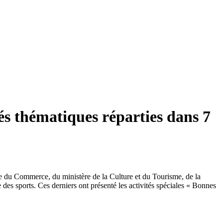
és thématiques réparties dans 7
re du Commerce, du ministère de la Culture et du Tourisme, de la
 des sports. Ces derniers ont présenté les activités spéciales « Bonnes