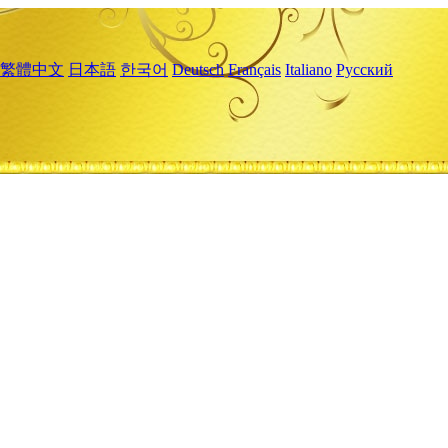
繁體中文
日本語
한국어
Deutsch
Français
Italiano
Русский