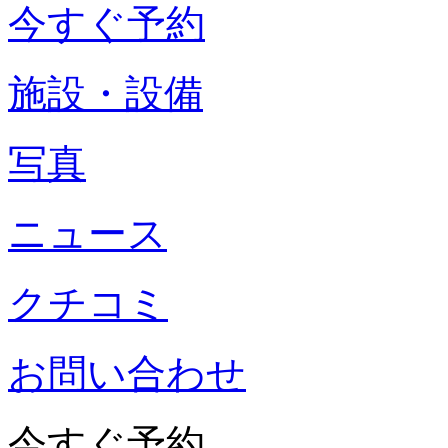
今すぐ予約
施設・設備
写真
ニュース
クチコミ
お問い合わせ
今すぐ予約