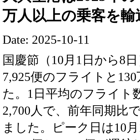
万人以上の乗客を輸
Date: 2025-10-11
国慶節（10月1日から8
7,925便のフライトと13
た。1日平均のフライト数
2,700人で、前年同期比で
ました。ピーク日は10月