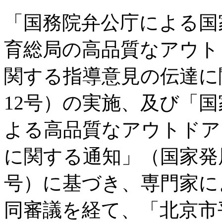
「国務院弁公庁による国
育総局の高品質なアウト
関する指導意見の伝達に関
12号）の実施、及び「
よる高品質なアウトドア
に関する通知」（国家発展改
号）に基づき、専門家に
同審議を経て、「北京市