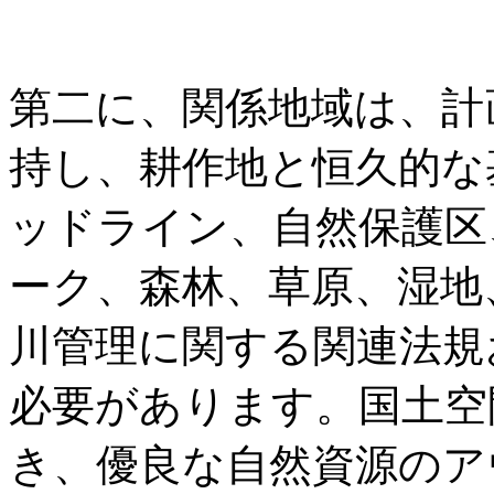
第二に、関係地域は、計
持し、耕作地と恒久的な
ッドライン、自然保護区
ーク、森林、草原、湿地
川管理に関する関連法規
必要があります。国土空
き、優良な自然資源のア