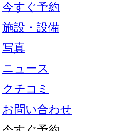
今すぐ予約
施設・設備
写真
ニュース
クチコミ
お問い合わせ
今すぐ予約