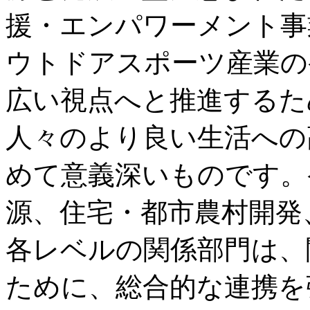
援・エンパワーメント事
ウトドアスポーツ産業の
広い視点へと推進するた
人々のより良い生活への
めて意義深いものです。
源、住宅・都市農村開発
各レベルの関係部門は、
ために、総合的な連携を