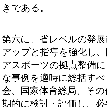
きである。
第六に、省レベルの発展
アップと指導を強化し、
アスポーツの拠点整備に
な事例を適時に総括すべ
会、国家体育総局、その
期的に検討・評価し、必