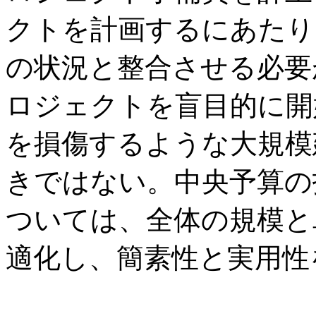
クトを計画するにあたり
の状況と整合させる必要
ロジェクトを盲目的に開
を損傷するような大規模
きではない。中央予算の
ついては、全体の規模と
適化し、簡素性と実用性