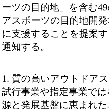
ーツの目的地」を含む4
アスポーツの目的地開発
に支援することを提案す
通知する。
1. 質の高いアウトドア
試行事業や指定事業では
源と発展基盤に恵まれた