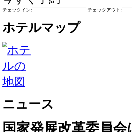
チェックイン:
チェックアウト:
ホテルマップ
ニュース
国家発展改革委員会