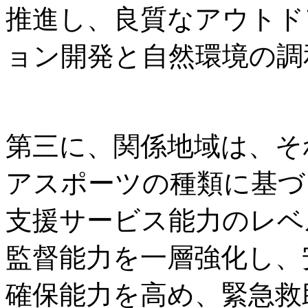
推進し、良質なアウトド
ョン開発と自然環境の調
第三に、関係地域は、そ
アスポーツの種類に基づ
支援サービス能力のレベ
監督能力を一層強化し、
確保能力を高め、緊急救