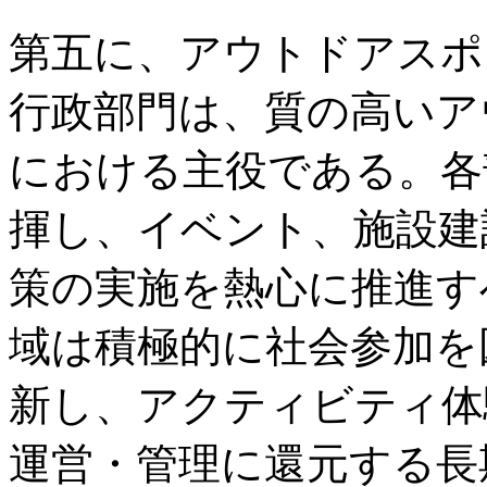
第五に、アウトドアスポ
行政部門は、質の高いア
における主役である。各
揮し、イベント、施設建
策の実施を熱心に推進す
域は積極的に社会参加を
新し、アクティビティ体
運営・管理に還元する長