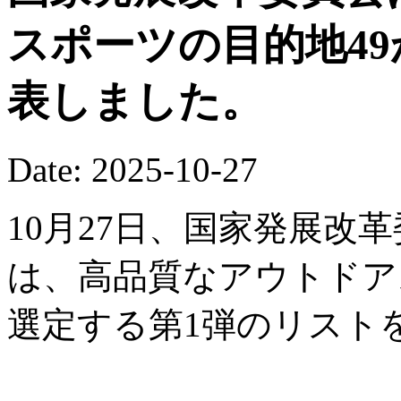
スポーツの目的地4
表しました。
Date: 2025-10-27
10月27日、国家発展改
は、高品質なアウトドア
選定する第1弾のリスト