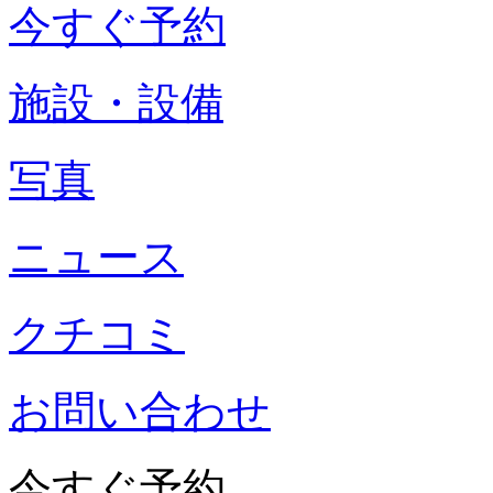
今すぐ予約
施設・設備
写真
ニュース
クチコミ
お問い合わせ
今すぐ予約