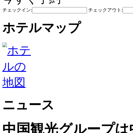
チェックイン:
チェックアウト:
ホテルマップ
ニュース
中国観光グループは