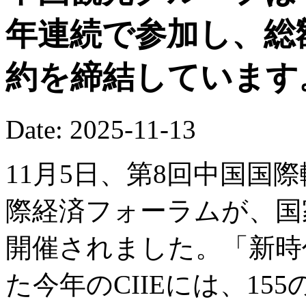
年連続で参加し、総
約を締結しています
Date: 2025-11-13
11月5日、第8回中国国際
際経済フォーラムが、国
開催されました。「新時
た今年のCIIEには、1