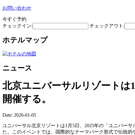
お問い合わせ
今すぐ予約
チェックイン:
チェックアウト:
ホテルマップ
ニュース
北京ユニバーサルリゾートは1
開催する。
Date: 2026-01-05
ユニバーサル北京リゾートは1月5日、2025年の「ユニバー
た。このイベントでは、国際的なテーマパーク形式で伝統的