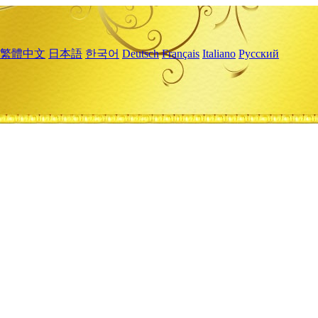
繁體中文
日本語
한국어
Deutsch
Français
Italiano
Русский