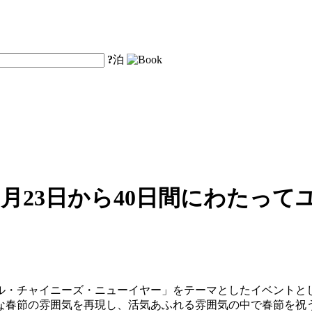
?
泊
月23日から40日間にわたっ
サル・チャイニーズ・ニューイヤー」をテーマとしたイベントとし
な春節の雰囲気を再現し、活気あふれる雰囲気の中で春節を祝