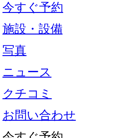
今すぐ予約
施設・設備
写真
ニュース
クチコミ
お問い合わせ
今すぐ予約