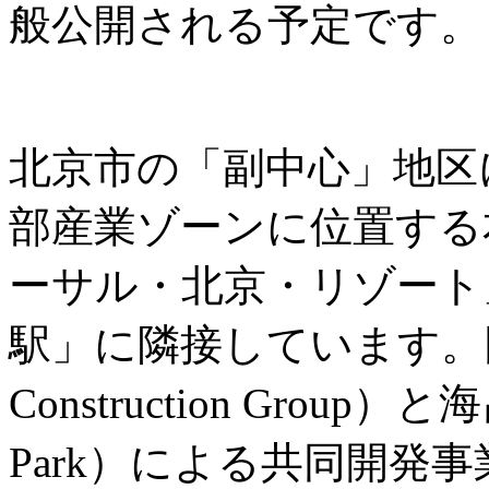
般公開される予定です。
北京市の「副中心」地区
部産業ゾーンに位置する
ーサル・北京・リゾート
駅」に隣接しています。同城
Construction Group）
Park）による共同開発