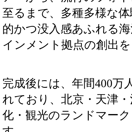
至るまで、多種多様な体
的かつ没入感あふれる海
インメント拠点の創出を
完成後には、年間400
れており、北京・天津・
化・観光のランドマーク
す。