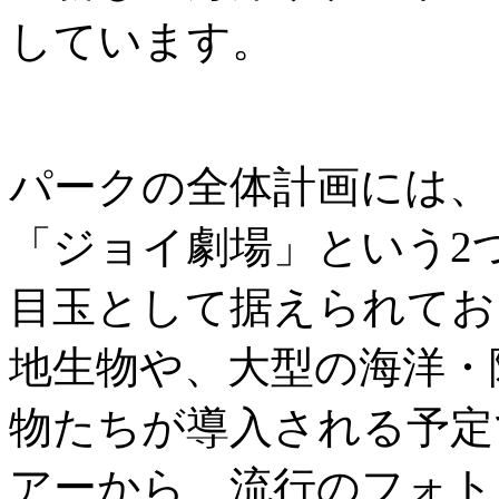
しています。
パークの全体計画には、
「ジョイ劇場」という2
目玉として据えられてお
地生物や、大型の海洋・
物たちが導入される予定
アーから、流行のフォト