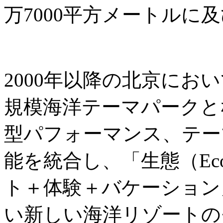
万7000平方メートルに
2000年以降の北京にお
規模海洋テーマパークと
型パフォーマンス、テー
能を統合し、「生態（Ec
ト＋体験＋バケーション
い新しい海洋リゾートの