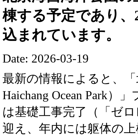
棟する予定であり、2
込まれています。
Date: 2026-03-19
最新の情報によると、「北京
Haichang Ocean P
は基礎工事完了（「ゼロ
迎え、年内には躯体の上棟