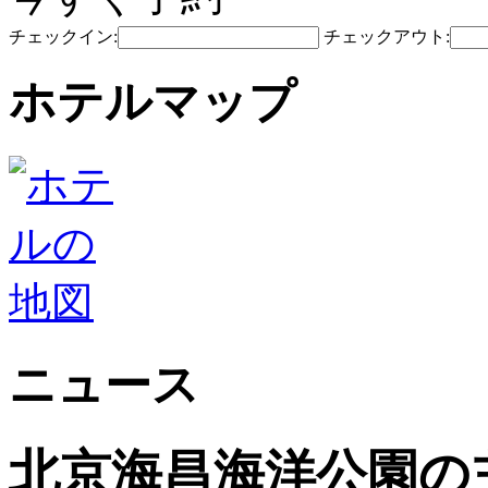
チェックイン:
チェックアウト:
ホテルマップ
ニュース
北京海昌海洋公園の