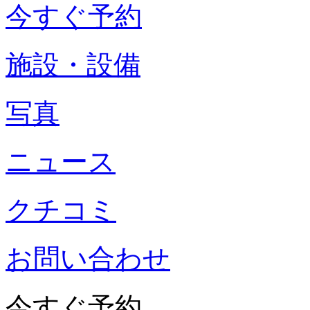
今すぐ予約
施設・設備
写真
ニュース
クチコミ
お問い合わせ
今すぐ予約