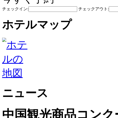
チェックイン:
チェックアウト:
ホテルマップ
ニュース
中国観光商品コンク