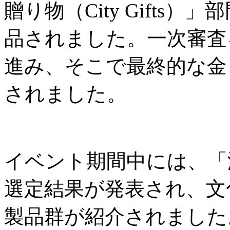
贈り物（City Gifts
品されました。一次審査
進み、そこで最終的な金
されました。
イベント期間中には、「
選定結果が発表され、文
製品群が紹介されました