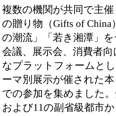
複数の機関が共同で主催
の贈り物（Gifts of C
の潮流」「若き湘潭」を
会議、展示会、消費者向
なプラットフォームとし
ーマ別展示が催された本
での参加を集めました。
および11の副省級都市