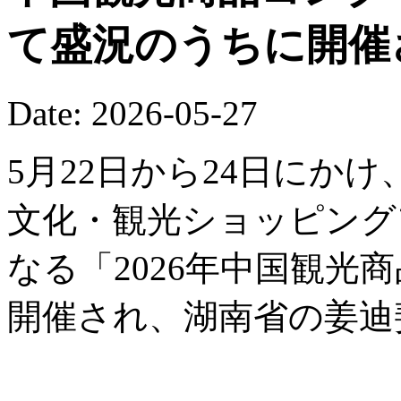
て盛況のうちに開催
Date: 2026-05-27
5月22日から24日にか
文化・観光ショッピング
なる「2026年中国観光
開催され、湖南省の姜迪