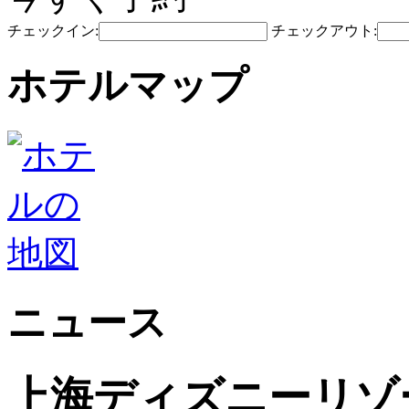
チェックイン:
チェックアウト:
ホテルマップ
ニュース
上海ディズニーリゾ