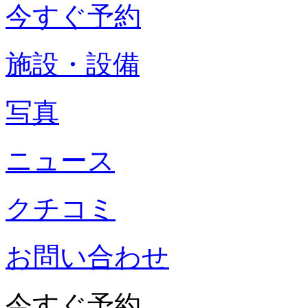
今すぐ予約
施設・設備
写真
ニュース
クチコミ
お問い合わせ
今すぐ予約