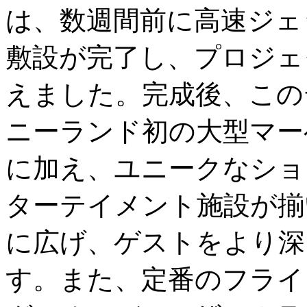
は、数週間前に高速ジェ
敷設が完了し、プロジェ
えました。完成後、この
ニーランド初の大型マー
に加え、ユニークなショ
ターテイメント施設が揃
に広げ、ゲストをより深
す。また、定番のフライ