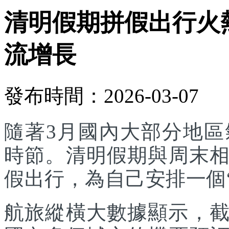
清明假期拼假出行火
流增長
發布時間：2026-03-07
隨著3月國內大部分地
時節。清明假期與周末
假出行，為自己安排一個
航旅縱橫大數據顯示，截至