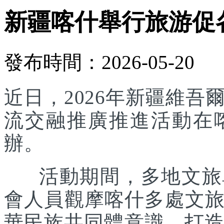
新疆喀什舉行旅游促
發布時間：2026-05-20
近日，2026年新疆維
流交融推廣推進活動在
辦。
活動期間，多地文旅單
會人員觀摩喀什多處文
華民族共同體意識，打造