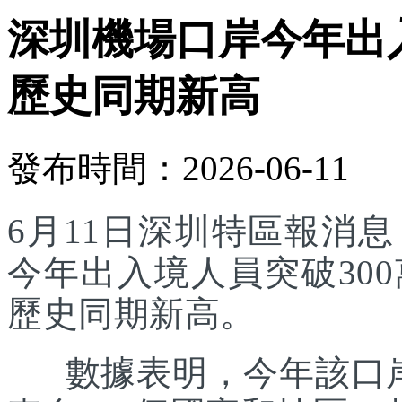
深圳機場口岸今年出入
歷史同期新高
發布時間：2026-06-11
6月11日深圳特區報消
今年出入境人員突破30
歷史同期新高。
數據表明，今年該口岸入