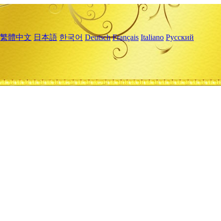
繁體中文
日本語
한국어
Deutsch
Français
Italiano
Русский