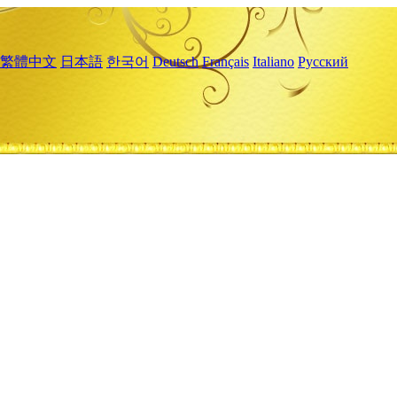
繁體中文
日本語
한국어
Deutsch
Français
Italiano
Русский