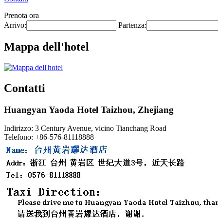
Prenota ora
Arrivo:
Partenza:
Mappa dell'hotel
Contatti
Huangyan Yaoda Hotel Taizhou, Zhejiang
Indirizzo: 3 Century Avenue, vicino Tianchang Road
Telefono: +86-576-81118888