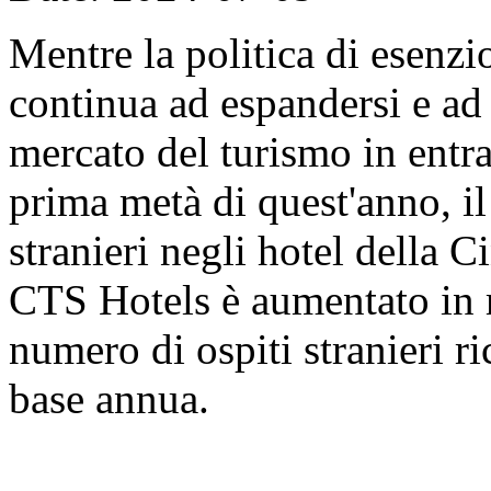
Mentre la politica di esenzi
continua ad espandersi e ad 
mercato del turismo in entr
prima metà di quest'anno, il
stranieri negli hotel della C
CTS Hotels è aumentato in 
numero di ospiti stranieri 
base annua.