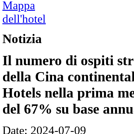
Notizia
Il numero di ospiti str
della Cina continenta
Hotels nella prima m
del 67% su base annu
Date: 2024-07-09