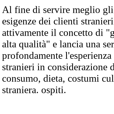
Al fine di servire meglio gli
esigenze dei clienti strani
attivamente il concetto di "g
alta qualità" e lancia una se
profondamente l'esperienza 
stranieri in considerazione d
consumo, dieta, costumi cultu
straniera. ospiti.