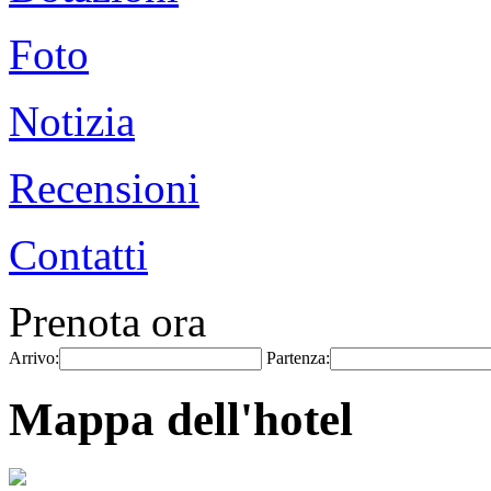
Foto
Notizia
Recensioni
Contatti
Prenota ora
Arrivo:
Partenza:
Mappa dell'hotel