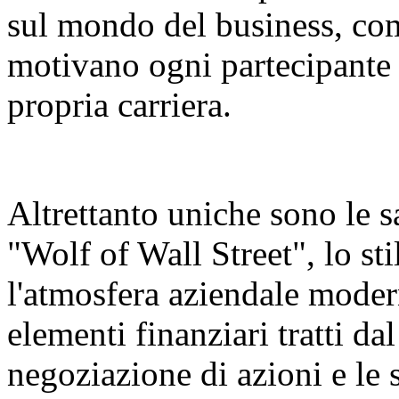
sul mondo del business, come
motivano ogni partecipante
propria carriera.
Altrettanto uniche sono le s
"Wolf of Wall Street", lo st
l'atmosfera aziendale mode
elementi finanziari tratti da
negoziazione di azioni e le s