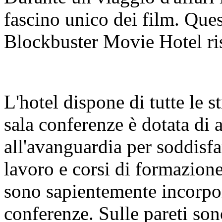
fascino unico dei film. Quest
Blockbuster Movie Hotel ris
L'hotel dispone di tutte le s
sala conferenze è dotata di 
all'avanguardia per soddisfar
lavoro e corsi di formazion
sono sapientemente incorpora
conferenze. Sulle pareti son