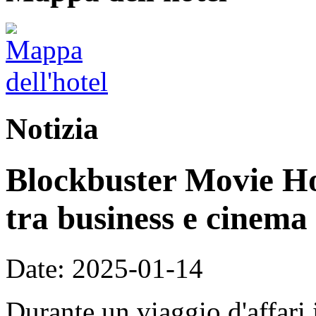
Notizia
Blockbuster Movie Hot
tra business e cinema
Date: 2025-01-14
Durante un viaggio d'affari 