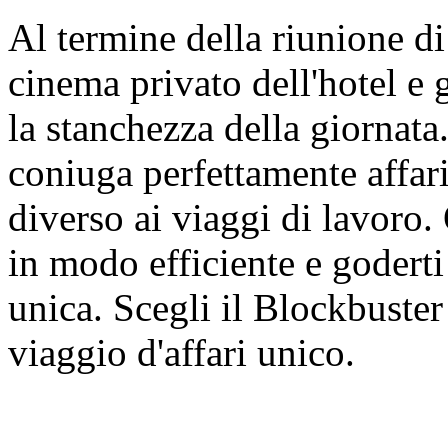
Al termine della riunione di 
cinema privato dell'hotel e 
la stanchezza della giornat
coniuga perfettamente affar
diverso ai viaggi di lavoro.
in modo efficiente e godert
unica. Scegli il Blockbuste
viaggio d'affari unico.