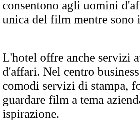
consentono agli uomini d'af
unica del film mentre sono 
L'hotel offre anche servizi a
d'affari. Nel centro business
comodi servizi di stampa, f
guardare film a tema azienda
ispirazione.