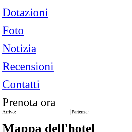
Dotazioni
Foto
Notizia
Recensioni
Contatti
Prenota ora
Arrivo:
Partenza:
Mappa dell'hotel