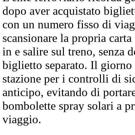
dopo aver acquistato bigliett
con un numero fisso di via
scansionare la propria carta 
in e salire sul treno, senza 
biglietto separato. Il giorno
stazione per i controlli di si
anticipo, evitando di portare
bombolette spray solari a pre
viaggio.