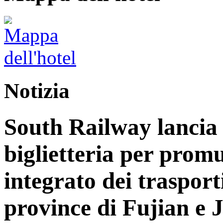
Notizia
South Railway lancia 
biglietteria per prom
integrato dei trasport
province di Fujian e 