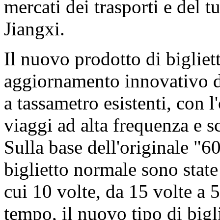
mercati dei trasporti e del 
Jiangxi.
Il nuovo prodotto di bigliett
aggiornamento innovativo dei
a tassametro esistenti, con l
viaggi ad alta frequenza e sc
Sulla base dell'originale "60
biglietto normale sono stat
cui 10 volte, da 15 volte a 5
tempo, il nuovo tipo di bigl