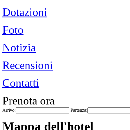
Dotazioni
Foto
Notizia
Recensioni
Contatti
Prenota ora
Arrivo:
Partenza:
Mappa dell'hotel