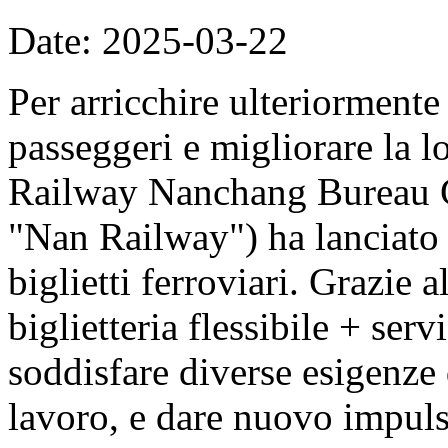
Date: 2025-03-22
Per arricchire ulteriormente
passeggeri e migliorare la l
Railway Nanchang Bureau G
"Nan Railway") ha lanciato 
biglietti ferroviari. Grazie 
biglietteria flessibile + ser
soddisfare diverse esigenze
lavoro, e dare nuovo impuls