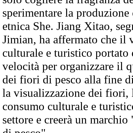
sperimentare la produzione 
etnica She. Jiang Xitao, segr
Jimian, ha affermato che il vi
culturale e turistico portato
velocità per organizzare il q
dei fiori di pesco alla fine 
la visualizzazione dei fiori, 
consumo culturale e turistic
settore e creerà un marchio
di pesco".