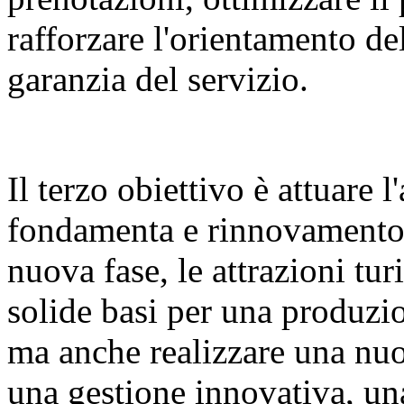
rafforzare l'orientamento del
garanzia del servizio.
Il terzo obiettivo è attuare 
fondamenta e rinnovamento d
nuova fase, le attrazioni tu
solide basi per una produzio
ma anche realizzare una nuov
una gestione innovativa, un