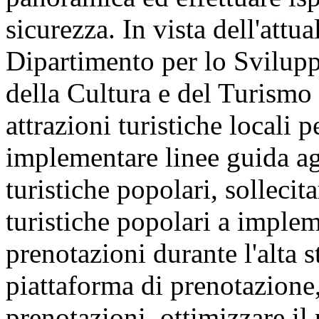
sicurezza. In vista dell'attua
Dipartimento per lo Svilupp
della Cultura e del Turismo
attrazioni turistiche locali p
implementare linee guida ag
turistiche popolari, sollecita
turistiche popolari a implem
prenotazioni durante l'alta s
piattaforma di prenotazione,
prenotazioni, ottimizzare il