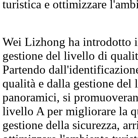
turistica e ottimizzare l'ambi
Wei Lizhong ha introdotto il
gestione del livello di qualit
Partendo dall'identificazione
qualità e dalla gestione del 
panoramici, si promuoveranno
livello A per migliorare la q
gestione della sicurezza, arr