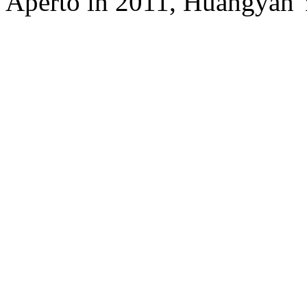
Aperto in 2011, Huangyan Y