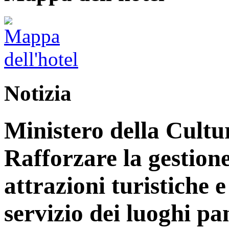
Notizia
Ministero della Cultu
Rafforzare la gestione
attrazioni turistiche e 
servizio dei luoghi p