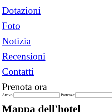
Dotazioni
Foto
Notizia
Recensioni
Contatti
Prenota ora
Arrivo:
Partenza:
Mappa dell'hotel