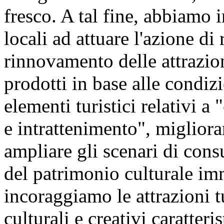
fresco. A tal fine, abbiamo 
locali ad attuare l'azione d
rinnovamento delle attrazioni
prodotti in base alle condizi
elementi turistici relativi a
e intrattenimento", migliorar
ampliare gli scenari di con
del patrimonio culturale im
incoraggiamo le attrazioni tu
culturali e creativi caratteri