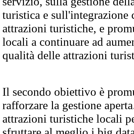
servizio, sulla gestione dell
turistica e sull'integrazione 
attrazioni turistiche, e pr
locali a continuare ad aumen
qualità delle attrazioni turis
Il secondo obiettivo è promu
rafforzare la gestione aperta
attrazioni turistiche locali p
sfruttare al meglio i big dat