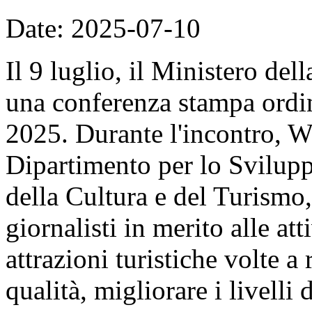
Date: 2025-07-10
Il 9 luglio, il Ministero de
una conferenza stampa ordin
2025. Durante l'incontro, W
Dipartimento per lo Svilupp
della Cultura e del Turismo
giornalisti in merito alle at
attrazioni turistiche volte a 
qualità, migliorare i livelli 