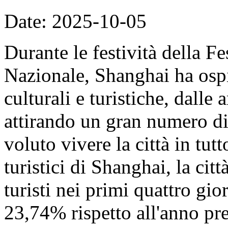
Date: 2025-10-05
Durante le festività della F
Nazionale, Shanghai ha ospit
culturali e turistiche, dalle 
attirando un gran numero di 
voluto vivere la città in tut
turistici di Shanghai, la cit
turisti nei primi quattro gi
23,74% rispetto all'anno pre