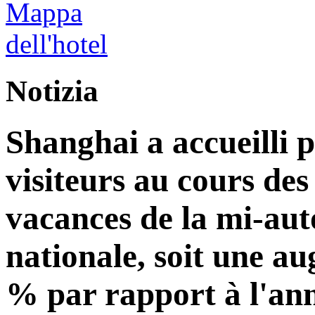
Notizia
Shanghai a accueilli p
visiteurs au cours de
vacances de la mi-aut
nationale, soit une a
% par rapport à l'an