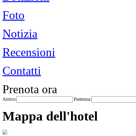
Foto
Notizia
Recensioni
Contatti
Prenota ora
Arrivo:
Partenza:
Mappa dell'hotel