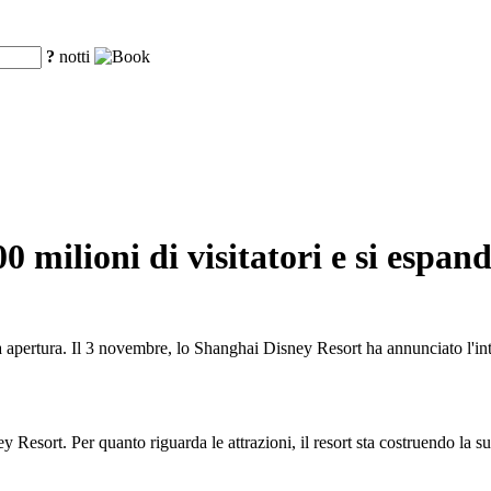
?
notti
 milioni di visitatori e si espan
ua apertura. Il 3 novembre, lo Shanghai Disney Resort ha annunciato l'int
y Resort. Per quanto riguarda le attrazioni, il resort sta costruendo la 