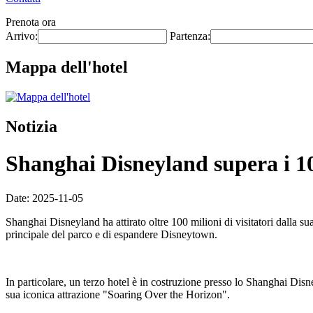
Prenota ora
Arrivo:
Partenza:
Mappa dell'hotel
Notizia
Shanghai Disneyland supera i 100
Date: 2025-11-05
Shanghai Disneyland ha attirato oltre 100 milioni di visitatori dalla s
principale del parco e di espandere Disneytown.
In particolare, un terzo hotel è in costruzione presso lo Shanghai Disne
sua iconica attrazione "Soaring Over the Horizon".