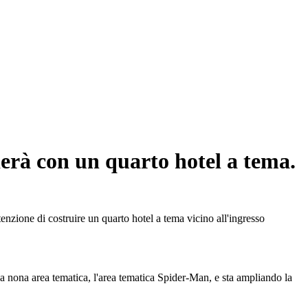
derà con un quarto hotel a tema.
enzione di costruire un quarto hotel a tema vicino all'ingresso
sua nona area tematica, l'area tematica Spider-Man, e sta ampliando la