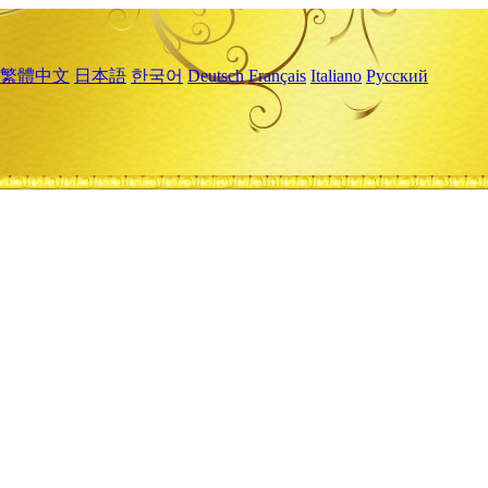
繁體中文
日本語
한국어
Deutsch
Français
Italiano
Русский