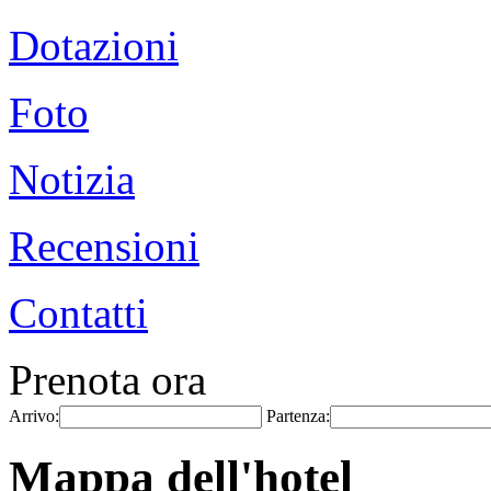
Dotazioni
Foto
Notizia
Recensioni
Contatti
Prenota ora
Arrivo:
Partenza:
Mappa dell'hotel