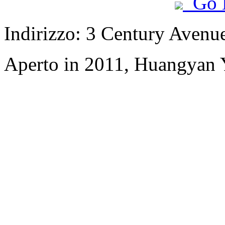
Go 
Indirizzo: 3 Century Avenu
Aperto in 2011, Huangyan Y