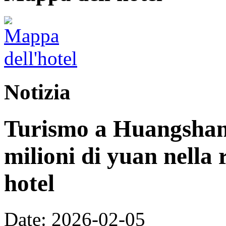
Notizia
Turismo a Huangshan:
milioni di yuan nella 
hotel
Date: 2026-02-05