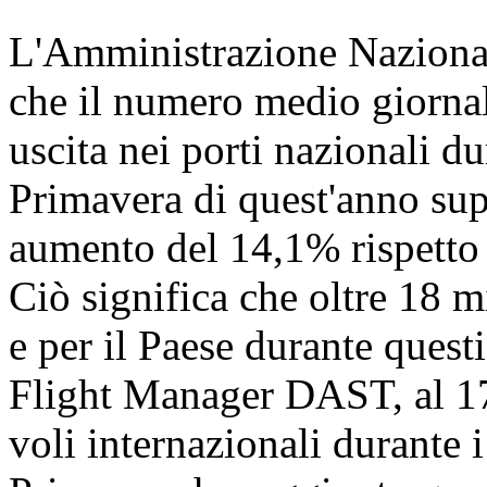
L'Amministrazione Nazional
che il numero medio giornali
uscita nei porti nazionali dur
Primavera di quest'anno sup
aumento del 14,1% rispetto a
Ciò significa che oltre 18 
e per il Paese durante quest
Flight Manager DAST, al 17 
voli internazionali durante i