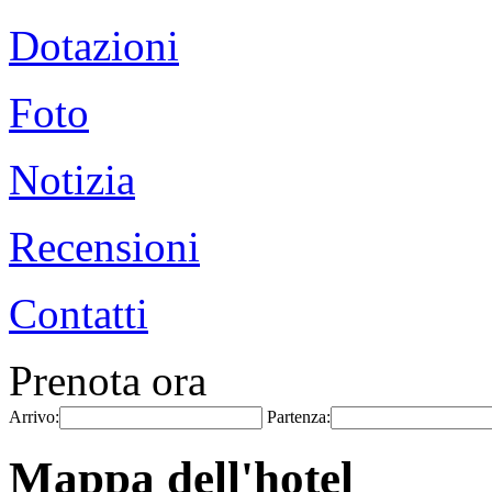
Dotazioni
Foto
Notizia
Recensioni
Contatti
Prenota ora
Arrivo:
Partenza:
Mappa dell'hotel