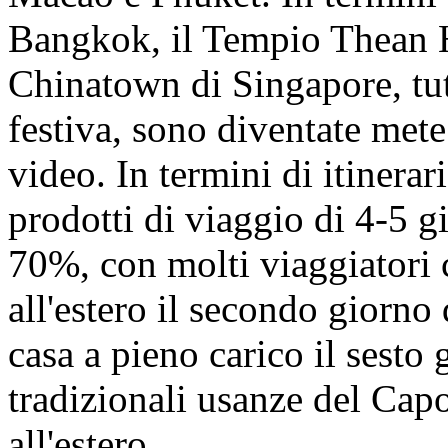
Bangkok, il Tempio Thean 
Chinatown di Singapore, tut
festiva, sono diventate mete
video. In termini di itinerari
prodotti di viaggio di 4-5 g
70%, con molti viaggiatori 
all'estero il secondo giorno
casa a pieno carico il sesto 
tradizionali usanze del Ca
all'estero.