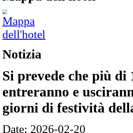
Notizia
Si prevede che più di 
entreranno e uscirann
giorni di festività de
Date: 2026-02-20